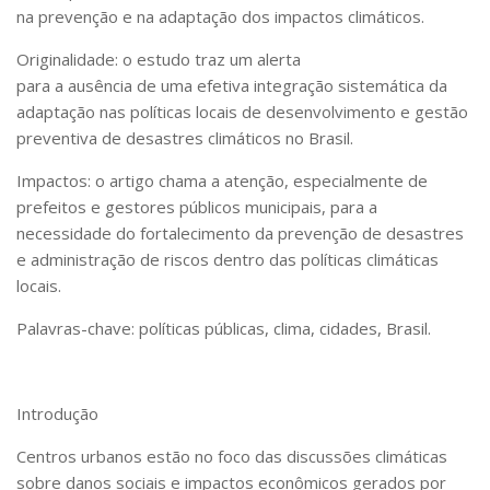
na prevenção e na adaptação dos impactos climáticos.
Originalidade: o estudo traz um alerta
para a ausência de uma efetiva integração sistemática da
adaptação nas políticas locais de desenvolvimento e gestão
preventiva de desastres climáticos no Brasil.
Impactos: o artigo chama a atenção, especialmente de
prefeitos e gestores públicos municipais, para a
necessidade do fortalecimento da prevenção de desastres
e administração de riscos dentro das políticas climáticas
locais.
Palavras-chave: políticas públicas, clima, cidades, Brasil.
Introdução
Centros urbanos estão no foco das discussões climáticas
sobre danos sociais e impactos econômicos gerados por