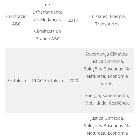
de
Enfrentamento
Consórcio
Emissões, Energia,
às Mudanças
2017
ABC
Transportes
Climáticas do
Grande ABC
Governança Climática,
Justiça Climática,
Soluções Baseadas Na
Natureza, Economia
Fortaleza
PLAC Fortaleza
2020
Verde,
Energia, Saneamento,
Mobilidade, Resiliência
Justiça Climática,
Soluções Baseadas Na
Natureza, Economia