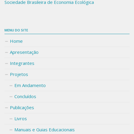
Sociedade Brasileira de Economia Ecológica
MENU DO SITE
Home
Apresentação
Integrantes
Projetos
Em Andamento
Concluídos
Publicações
Livros
Manuais e Guias Educacionais