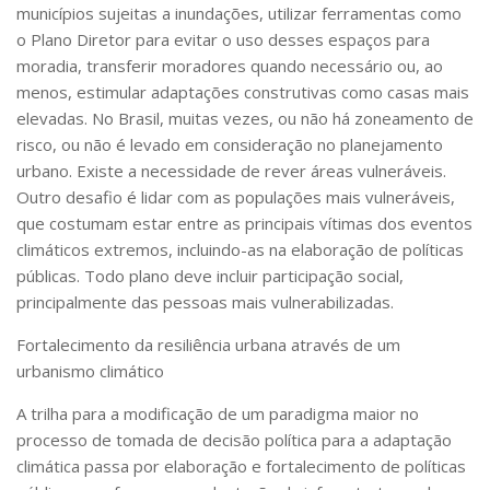
municípios sujeitas a inundações, utilizar ferramentas como
o Plano Diretor para evitar o uso desses espaços para
moradia, transferir moradores quando necessário ou, ao
menos, estimular adaptações construtivas como casas mais
elevadas. No Brasil, muitas vezes, ou não há zoneamento de
risco, ou não é levado em consideração no planejamento
urbano. Existe a necessidade de rever áreas vulneráveis.
Outro desafio é lidar com as populações mais vulneráveis,
que costumam estar entre as principais vítimas dos eventos
climáticos extremos, incluindo-as na elaboração de políticas
públicas. Todo plano deve incluir participação social,
principalmente das pessoas mais vulnerabilizadas.
Fortalecimento da resiliência urbana através de um
urbanismo climático
A trilha para a modificação de um paradigma maior no
processo de tomada de decisão política para a adaptação
climática passa por elaboração e fortalecimento de políticas