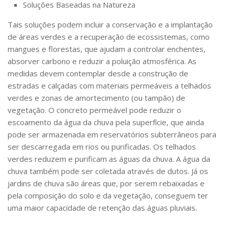
Soluções Baseadas na Natureza
Tais soluções podem incluir a conservação e a implantação
de áreas verdes e a recuperação de ecossistemas, como
mangues e florestas, que ajudam a controlar enchentes,
absorver carbono e reduzir a poluição atmosférica. As
medidas devem contemplar desde a construção de
estradas e calçadas com materiais permeáveis a telhados
verdes e zonas de amortecimento (ou tampão) de
vegetação. O concreto permeável pode reduzir o
escoamento da água da chuva pela superfície, que ainda
pode ser armazenada em reservatórios subterrâneos para
ser descarregada em rios ou purificadas. Os telhados
verdes reduzem e purificam as águas da chuva. A água da
chuva também pode ser coletada através de dutos. Já os
jardins de chuva são áreas que, por serem rebaixadas e
pela composição do solo e da vegetação, conseguem ter
uma maior capacidade de retenção das águas pluviais.