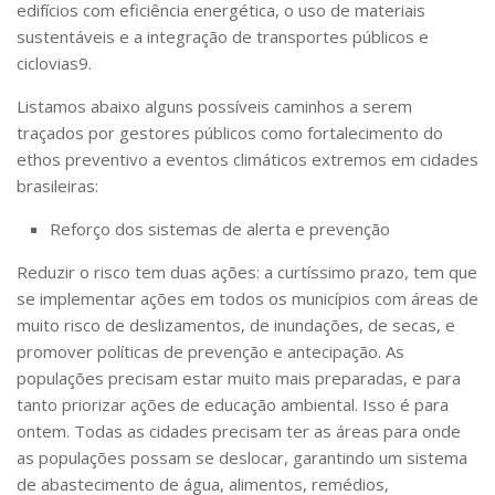
edifícios com eficiência energética, o uso de materiais
sustentáveis e a integração de transportes públicos e
ciclovias
9
.
Listamos abaixo alguns possíveis caminhos a serem
traçados por gestores públicos como fortalecimento do
ethos preventivo a eventos climáticos extremos em cidades
brasileiras:
Reforço dos sistemas de alerta e prevenção
Reduzir o risco tem duas ações: a curtíssimo prazo, tem que
se implementar ações em todos os municípios com áreas de
muito risco de deslizamentos, de inundações, de secas, e
promover políticas de prevenção e antecipação. As
populações precisam estar muito mais preparadas, e para
tanto priorizar ações de educação ambiental. Isso é para
ontem. Todas as cidades precisam ter as áreas para onde
as populações possam se deslocar, garantindo um sistema
de abastecimento de água, alimentos, remédios,