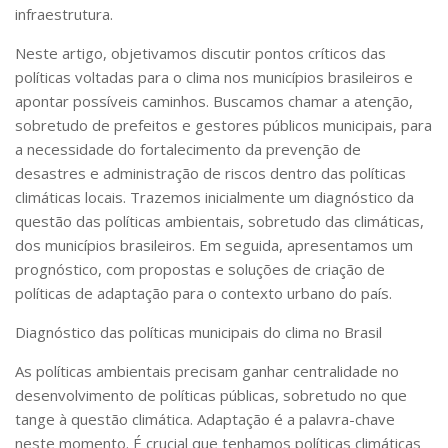
infraestrutura.
Neste artigo, objetivamos discutir pontos críticos das
políticas voltadas para o clima nos municípios brasileiros e
apontar possíveis caminhos. Buscamos chamar a atenção,
sobretudo de prefeitos e gestores públicos municipais, para
a necessidade do fortalecimento da prevenção de
desastres e administração de riscos dentro das políticas
climáticas locais. Trazemos inicialmente um diagnóstico da
questão das políticas ambientais, sobretudo das climáticas,
dos municípios brasileiros. Em seguida, apresentamos um
prognóstico, com propostas e soluções de criação de
políticas de adaptação para o contexto urbano do país.
Diagnóstico das políticas municipais do clima no Brasil
As políticas ambientais precisam ganhar centralidade no
desenvolvimento de políticas públicas, sobretudo no que
tange à questão climática. Adaptação é a palavra-chave
neste momento. É crucial que tenhamos políticas climáticas