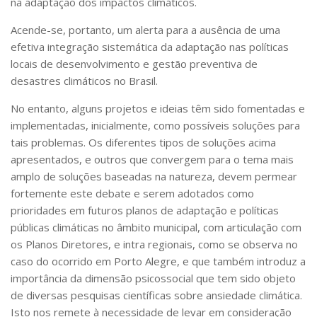
na adaptação dos impactos climáticos.
Acende-se, portanto, um alerta para a ausência de uma
efetiva
integração sistemática da adaptação nas políticas
locais de desenvolvimento e gestão preventiva de
desastres climáticos no Brasil.
No entanto, alguns projetos e ideias têm sido fomentadas e
implementadas, inicialmente, como possíveis soluções para
tais problemas. Os diferentes tipos de soluções acima
apresentados, e outros que convergem para o tema mais
amplo de soluções baseadas na natureza, devem permear
fortemente este debate e serem adotados como
prioridades em futuros planos de adaptação e políticas
públicas climáticas no âmbito municipal, com articulação com
os Planos Diretores, e intra regionais, como se observa no
caso do ocorrido em Porto Alegre, e que também introduz a
importância da dimensão psicossocial que tem sido objeto
de diversas pesquisas científicas sobre ansiedade climática.
Isto nos remete à necessidade de levar em consideração