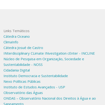
Links Temáticos
Cátedra Oceano
ClimaInfo
Cátedra Josué de Castro
INterdisciplinary CLimate INvestigation cEnter - INCLINE
Núcleo de Pesquisa em Organização, Sociedade e
Sustentabilidade - NOSS
Cidadania Digital
Instituto Democracia e Sustentabilidade
Nexo Políticas Públicas
Instituto de Estudos Avançados - USP
Observatório das Águas
ONDAS – Observatório Nacional dos Direitos à Água e ao
Saneamento