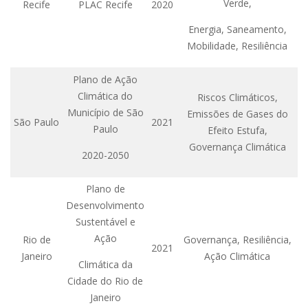
Verde,
Recife
PLAC Recife
2020
Energia, Saneamento,
Mobilidade, Resiliência
Plano de Ação
Climática do
Riscos Climáticos,
Município de São
Emissões de Gases do
São Paulo
2021
Paulo
Efeito Estufa,
Governança Climática
2020-2050
Plano de
Desenvolvimento
Sustentável e
Ação
Rio de
Governança, Resiliência,
2021
Janeiro
Ação Climática
Climática da
Cidade do Rio de
Janeiro