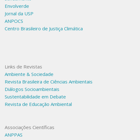
Envolverde
Jornal da USP
ANPOCS
Centro Brasileiro de Justiça Climática
Links de Revistas
Ambiente & Sociedade
Revista Brasileira de Ciências Ambientais
Diálogos Socioambientais
Sustentabilidade em Debate
Revista de Educação Ambiental
Associações Científicas
ANPPAS