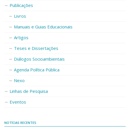
Publicações
Livros
Manuais e Guias Educacionais
Artigos
Teses e Dissertações
Diálogos Socioambientais
Agenda Política Pública
Nexo
Linhas de Pesquisa
Eventos
NOTÍCIAS RECENTES