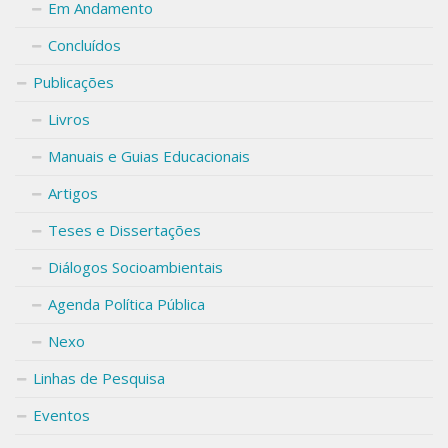
Em Andamento
Concluídos
Publicações
Livros
Manuais e Guias Educacionais
Artigos
Teses e Dissertações
Diálogos Socioambientais
Agenda Política Pública
Nexo
Linhas de Pesquisa
Eventos