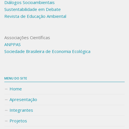
Diálogos Socioambientais
Sustentabilidade em Debate
Revista de Educação Ambiental
Associações Científicas
ANPPAS
Sociedade Brasileira de Economia Ecológica
MENU DO SITE
Home
Apresentação
Integrantes
Projetos