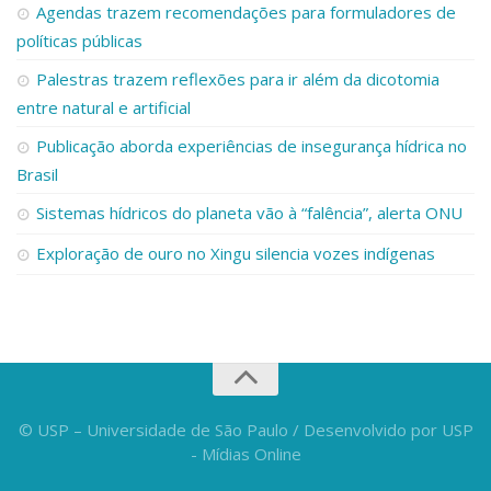
Agendas trazem recomendações para formuladores de
políticas públicas
Palestras trazem reflexões para ir além da dicotomia
entre natural e artificial
Publicação aborda experiências de insegurança hídrica no
Brasil
Sistemas hídricos do planeta vão à “falência”, alerta ONU
Exploração de ouro no Xingu silencia vozes indígenas
© USP – Universidade de São Paulo / Desenvolvido por USP
- Mídias Online