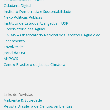
Cidadania Digital
Instituto Democracia e Sustentabilidade
Nexo Políticas Públicas
Instituto de Estudos Avançados - USP
Observatório das Águas
ONDAS – Observatório Nacional dos Direitos à Água e ao
Saneamento
Envolverde
Jornal da USP
ANPOCS
Centro Brasileiro de Justiça Climática
Links de Revistas
Ambiente & Sociedade
Revista Brasileira de Ciências Ambientais