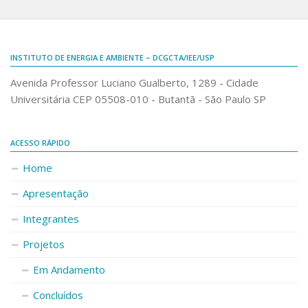
INSTITUTO DE ENERGIA E AMBIENTE – DCGCTA/IEE/USP
Avenida Professor Luciano Gualberto, 1289 - Cidade
Universitária CEP 05508-010 - Butantã - São Paulo SP
ACESSO RÁPIDO
Home
Apresentação
Integrantes
Projetos
Em Andamento
Concluídos