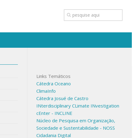
Links Temáticos
Cátedra Oceano
ClimaInfo
Cátedra Josué de Castro
INterdisciplinary CLimate INvestigation
cEnter - INCLINE
Núcleo de Pesquisa em Organização,
Sociedade e Sustentabilidade - NOSS
Cidadania Digital