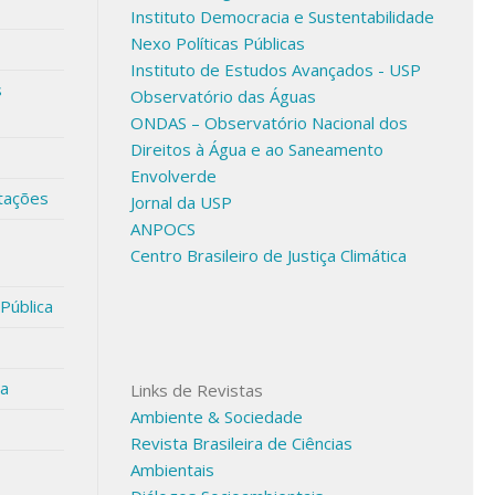
Instituto Democracia e Sustentabilidade
Nexo Políticas Públicas
Instituto de Estudos Avançados - USP
s
Observatório das Águas
ONDAS – Observatório Nacional dos
Direitos à Água e ao Saneamento
Envolverde
tações
Jornal da USP
ANPOCS
Centro Brasileiro de Justiça Climática
 Pública
sa
Links de Revistas
Ambiente & Sociedade
Revista Brasileira de Ciências
Ambientais