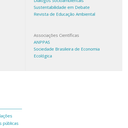
Diálogos Socioambientais
Sustentabilidade em Debate
Revista de Educação Ambiental
Associações Científicas
ANPPAS
Sociedade Brasileira de Economia
Ecológica
dações
s públicas