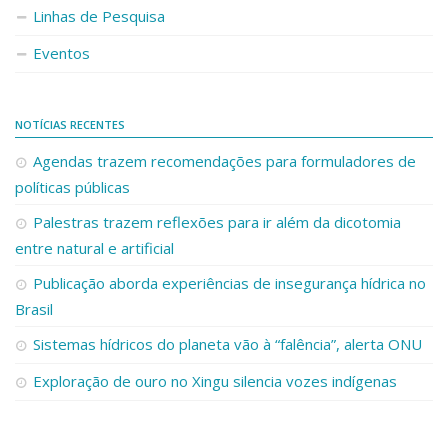
Linhas de Pesquisa
Eventos
NOTÍCIAS RECENTES
Agendas trazem recomendações para formuladores de
políticas públicas
Palestras trazem reflexões para ir além da dicotomia
entre natural e artificial
Publicação aborda experiências de insegurança hídrica no
Brasil
Sistemas hídricos do planeta vão à “falência”, alerta ONU
Exploração de ouro no Xingu silencia vozes indígenas