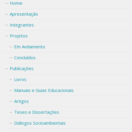
Home
Apresentação
Integrantes
Projetos
Em Andamento
Concluídos
Publicações
Livros
Manuais e Guias Educacionais
Artigos
Teses e Dissertações
Diálogos Socioambientais