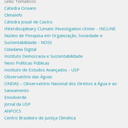
Links Temáticos
Cátedra Oceano
ClimaInfo
Cátedra Josué de Castro
INterdisciplinary CLimate INvestigation cEnter - INCLINE
Núcleo de Pesquisa em Organização, Sociedade e
Sustentabilidade - NOSS
Cidadania Digital
Instituto Democracia e Sustentabilidade
Nexo Políticas Públicas
Instituto de Estudos Avançados - USP
Observatório das Águas
ONDAS – Observatório Nacional dos Direitos à Água e ao
Saneamento
Envolverde
Jornal da USP
ANPOCS
Centro Brasileiro de Justiça Climática