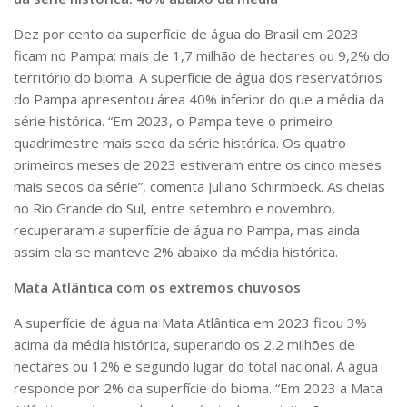
Dez por cento da superfície de água do Brasil em 2023
ficam no Pampa: mais de 1,7 milhão de hectares ou 9,2% do
território do bioma. A superfície de água dos reservatórios
do Pampa apresentou área 40% inferior do que a média da
série histórica. “Em 2023, o Pampa teve o primeiro
quadrimestre mais seco da série histórica. Os quatro
primeiros meses de 2023 estiveram entre os cinco meses
mais secos da série”, comenta Juliano Schirmbeck. As cheias
no Rio Grande do Sul, entre setembro e novembro,
recuperaram a superfície de água no Pampa, mas ainda
assim ela se manteve 2% abaixo da média histórica.
Mata Atlântica com os extremos chuvosos
A superfície de água na Mata Atlântica em 2023 ficou 3%
acima da média histórica, superando os 2,2 milhões de
hectares ou 12% e segundo lugar do total nacional. A água
responde por 2% da superfície do bioma. “Em 2023 a Mata