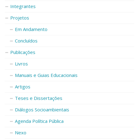
Integrantes
Projetos
Em Andamento
Concluídos
Publicações
Livros
Manuais e Guias Educacionais
Artigos
Teses e Dissertações
Diálogos Socioambientais
Agenda Política Pública
Nexo