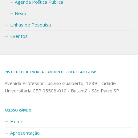
Agenda Política Pública
Nexo
Linhas de Pesquisa
Eventos
INSTITUTO DE ENERGIA E AMBIENTE – DCGCTA/IEE/USP
Avenida Professor Luciano Gualberto, 1289 - Cidade
Universitária CEP 05508-010 - Butantã - São Paulo SP
ACESSO RÁPIDO
Home
Apresentação