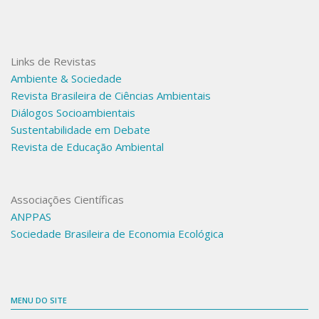
Links de Revistas
Ambiente & Sociedade
Revista Brasileira de Ciências Ambientais
Diálogos Socioambientais
Sustentabilidade em Debate
Revista de Educação Ambiental
Associações Científicas
ANPPAS
Sociedade Brasileira de Economia Ecológica
MENU DO SITE