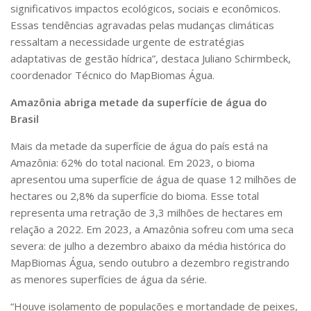
significativos impactos ecológicos, sociais e econômicos.
Essas tendências agravadas pelas mudanças climáticas
ressaltam a necessidade urgente de estratégias
adaptativas de gestão hídrica”, destaca Juliano Schirmbeck,
coordenador Técnico do MapBiomas Água.
Amazônia abriga metade da superfície de água do
Brasil
Mais da metade da superfície de água do país está na
Amazônia: 62% do total nacional. Em 2023, o bioma
apresentou uma superfície de água de quase 12 milhões de
hectares ou 2,8% da superfície do bioma. Esse total
representa uma retração de 3,3 milhões de hectares em
relação a 2022. Em 2023, a Amazônia sofreu com uma seca
severa: de julho a dezembro abaixo da média histórica do
MapBiomas Água, sendo outubro a dezembro registrando
as menores superfícies de água da série.
“Houve isolamento de populações e mortandade de peixes,