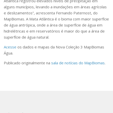
Atlântica registrou elevados níveis de precipitação em
alguns municípios, levando a inundações em áreas agrícolas
e deslizamentos”, acrescenta Fernando Paternost, do
MapBiomas. A Mata Atlântica é o bioma com maior superfície
de água antrópica, onde a área de superfície de água em
hidrelétricas e em reservatórios é maior do que a área de
superfície de água natural.
Acesse
os dados e mapas da Nova Coleção 3 MapBiomas
Água.
Publicado originalmente na
sala de notícias do MapBiomas
.