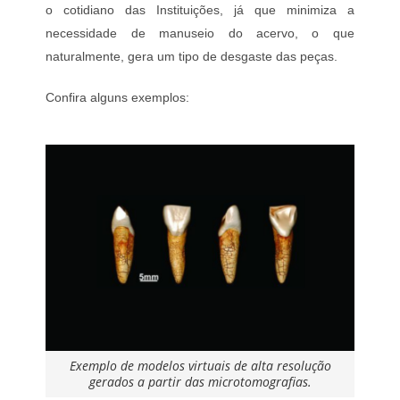
o cotidiano das Instituições, já que minimiza a
necessidade de manuseio do acervo, o que
naturalmente, gera um tipo de desgaste das peças.
Confira alguns exemplos:
Exemplo de modelos virtuais de alta resolução
gerados a partir das microtomografias.