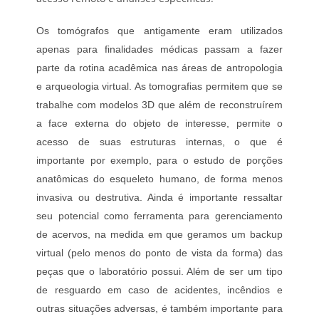
Os tomógrafos que antigamente eram utilizados
apenas para finalidades médicas passam a fazer
parte da rotina acadêmica nas áreas de antropologia
e arqueologia virtual. As tomografias permitem que se
trabalhe com modelos 3D que além de reconstruírem
a face externa do objeto de interesse, permite o
acesso de suas estruturas internas, o que é
importante por exemplo, para o estudo de porções
anatômicas do esqueleto humano, de forma menos
invasiva ou destrutiva. Ainda é importante ressaltar
seu potencial como ferramenta para gerenciamento
de acervos, na medida em que geramos um backup
virtual (pelo menos do ponto de vista da forma) das
peças que o laboratório possui. Além de ser um tipo
de resguardo em caso de acidentes, incêndios e
outras situações adversas, é também importante para