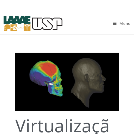
Menu
Virtualizaçã