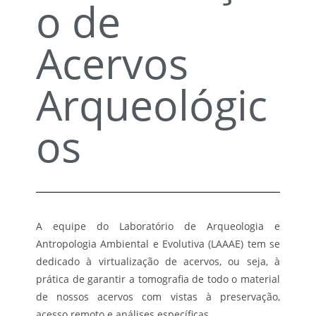
o de
Acervos
Arqueológic
os
A equipe do Laboratório de Arqueologia e
Antropologia Ambiental e Evolutiva (LAAAE) tem se
dedicado à virtualização de acervos, ou seja, à
prática de garantir a tomografia de todo o material
de nossos acervos com vistas à preservação,
acesso remoto e análises específicas.