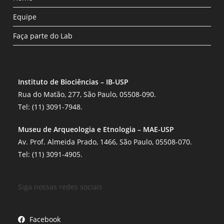
Equipe
Faça parte do Lab
Instituto de Biociências – IB-USP
Rua do Matão, 277, São Paulo, 05508-090.
Tel: (11) 3091-7948.
Museu de Arqueologia e Etnologia – MAE-USP
Av. Prof. Almeida Prado, 1466, São Paulo, 05508-070.
Tel: (11) 3091-4905.
Siga nossas redes sociais
Facebook