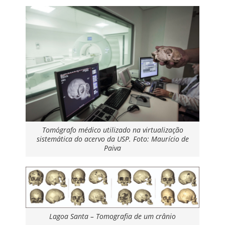
Tomógrafo médico utilizado na virtualização
sistemática do acervo da USP. Foto: Maurício de
Paiva
Lagoa Santa – Tomografia de um crânio