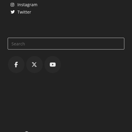
Instagram
Twitter