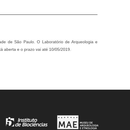
ade de São Paulo. O Laboratório de Arqueologia e
á aberta e o prazo vai até 10/05/2019.