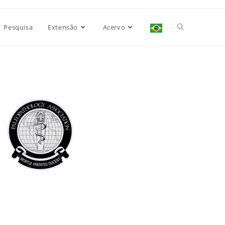
Pesquisa
Extensão
Acervo