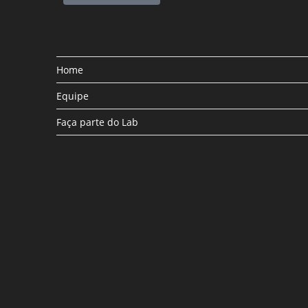
Home
Equipe
Faça parte do Lab