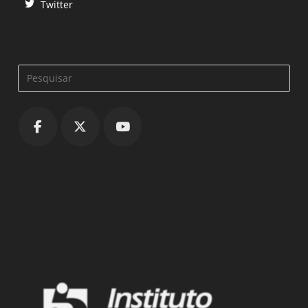
Twitter