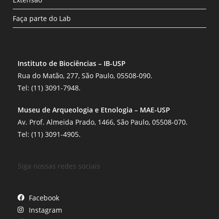
Faça parte do Lab
Instituto de Biociências – IB-USP
Rua do Matão, 277, São Paulo, 05508-090.
Tel: (11) 3091-7948.
Museu de Arqueologia e Etnologia – MAE-USP
Av. Prof. Almeida Prado, 1466, São Paulo, 05508-070.
Tel: (11) 3091-4905.
Siga nossas redes sociais
Facebook
Instagram