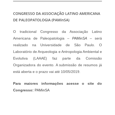
CONGRESSO DA ASSOCIAÇÃO LATINO AMERICANA
DE PALEOPATOLOGIA (PAMinSA)
O tradicional Congresso da Associação Latino
Americana de Paleopatologia –
PAMinSA
– será
realizado na Universidade de São Paulo. O
Laboratório de Arqueologia e Antropologia Ambiental e
Evolutiva (LAAAE) faz parte da Comissão
Organizadora do evento. A submissão de resumos já
está aberta e o prazo vai até 10/05/2019.
Para maiores informações acesse o site do
Congresso:
PAMinSA