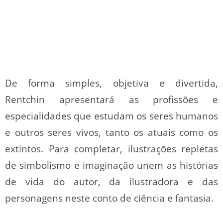
De forma simples, objetiva e divertida,
Rentchin apresentará as profissões e
especialidades que estudam os seres humanos
e outros seres vivos, tanto os atuais como os
extintos. Para completar, ilustrações repletas
de simbolismo e imaginação unem as histórias
de vida do autor, da ilustradora e das
personagens neste conto de ciência e fantasia.