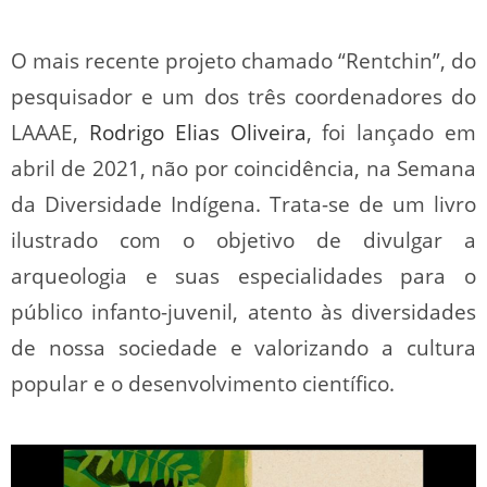
O mais recente projeto chamado “Rentchin”, do
pesquisador e um dos três coordenadores do
LAAAE,
Rodrigo Elias Oliveira
, foi lançado em
abril de 2021, não por coincidência, na Semana
da Diversidade Indígena. Trata-se de um livro
ilustrado com o objetivo de divulgar a
arqueologia e suas especialidades para o
público infanto-juvenil, atento às diversidades
de nossa sociedade e valorizando a cultura
popular e o desenvolvimento científico.