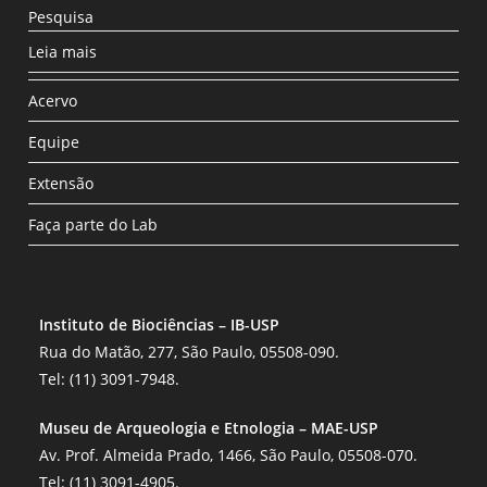
Pesquisa
Leia mais
Acervo
Equipe
Extensão
Faça parte do Lab
Instituto de Biociências – IB-USP
Rua do Matão, 277, São Paulo, 05508-090.
Tel: (11) 3091-7948.
Museu de Arqueologia e Etnologia – MAE-USP
Av. Prof. Almeida Prado, 1466, São Paulo, 05508-070.
Tel: (11) 3091-4905.