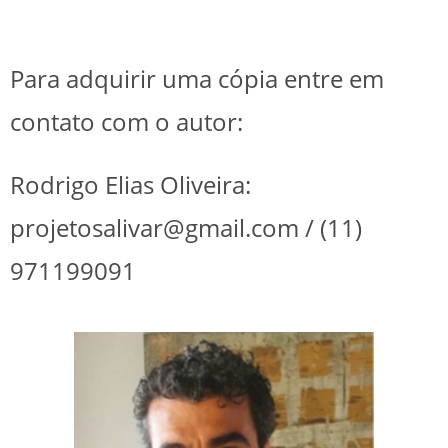
Para adquirir uma cópia entre em
contato com o autor:
Rodrigo Elias Oliveira:
projetosalivar@gmail.com / (11)
971199091