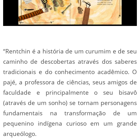
“Rentchin é a história de um curumim e de seu
caminho de descobertas através dos saberes
tradicionais e do conhecimento acadêmico. O
pajé, a professora de ciências, seus amigos de
faculdade e principalmente o seu bisavô
(através de um sonho) se tornam personagens
fundamentais na transformação de um
pequenino indígena curioso em um grande
arqueólogo.