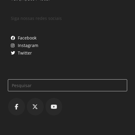
Siga nossas redes sociais
Facebook
Instagram
Twitter