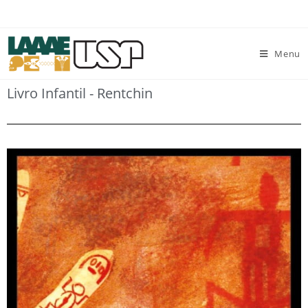
Menu
Livro Infantil - Rentchin