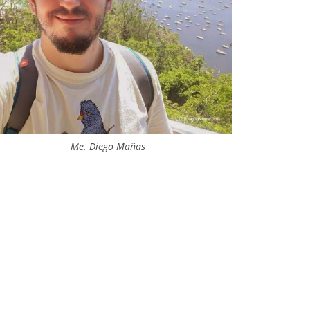
Me. Diego Mañas