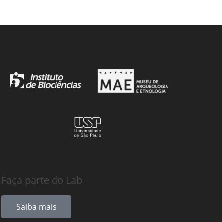
Faça parte do Lab
Saiba mais