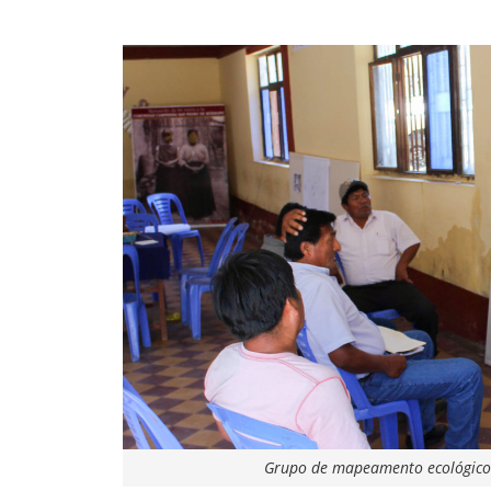
Grupo de mapeamento ecológico 