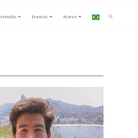
Extensão
Eventos
Acervo