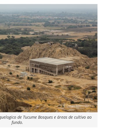
quelogico de Tucume Bosques e áreas de cultivo ao
fundo.