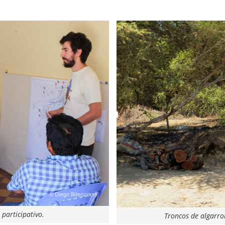
participativo.
Troncos de algarro