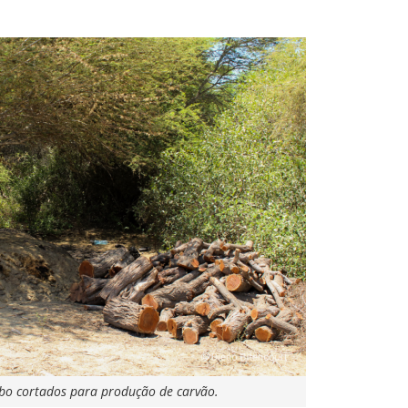
bo cortados para produção de carvão.