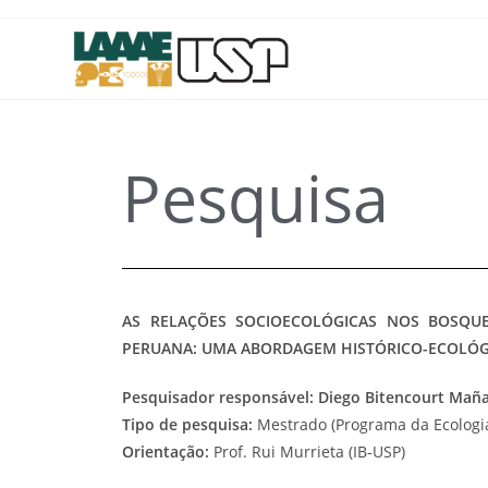
Pesquisa
AS RELAÇÕES SOCIOECOLÓGICAS NOS BOSQUE
PERUANA: UMA ABORDAGEM HISTÓRICO-ECOLÓG
Pesquisador responsável: Diego Bitencourt Maña
Tipo de pesquisa:
Mestrado (Programa da Ecologia
Orientação:
Prof. Rui Murrieta (IB-USP)