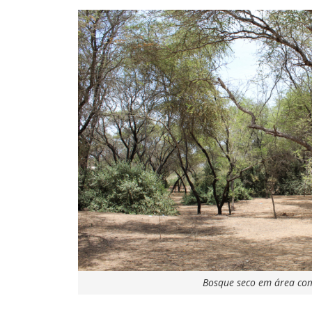
Bosque seco em área co