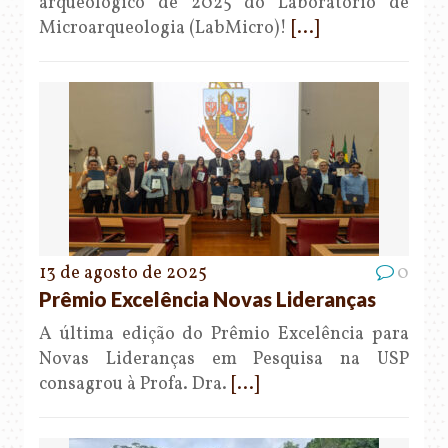
arqueológico de 2025 do Laboratório de
Microarqueologia (LabMicro)!
[...]
13 de agosto de 2025
0
Prêmio Excelência Novas Lideranças
A última edição do Prêmio Excelência para
Novas Lideranças em Pesquisa na USP
consagrou à Profa. Dra.
[...]