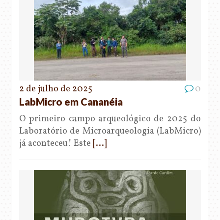
2 de julho de 2025
0
LabMicro em Cananéia
O primeiro campo arqueológico de 2025 do
Laboratório de Microarqueologia (LabMicro)
já aconteceu! Este
[...]