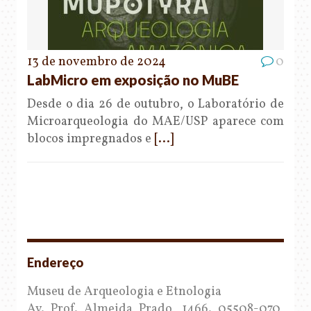
13 de novembro de 2024
0
LabMicro em exposição no MuBE
Desde o dia 26 de outubro, o Laboratório de
Microarqueologia do MAE/USP aparece com
blocos impregnados e
[...]
Endereço
Museu de Arqueologia e Etnologia
Av. Prof. Almeida Prado, 1466. 05508-070,