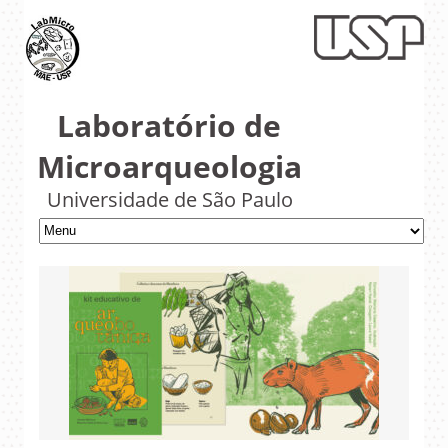
Laboratório de
Microarqueologia
Universidade de São Paulo