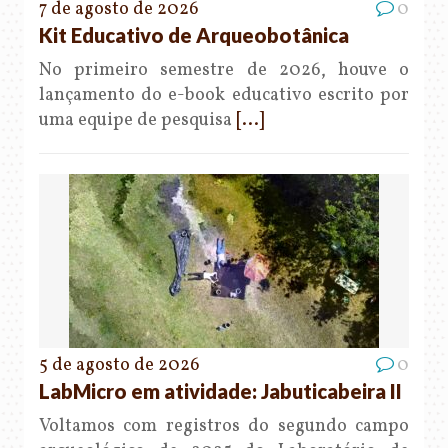
7 de agosto de 2026
0
Kit Educativo de Arqueobotânica
No primeiro semestre de 2026, houve o
lançamento do e-book educativo escrito por
uma equipe de pesquisa
[...]
5 de agosto de 2026
0
LabMicro em atividade: Jabuticabeira II
Voltamos com registros do segundo campo