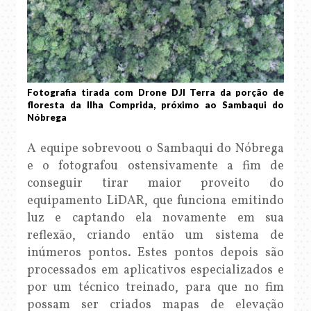
Fotografia tirada com Drone DJI Terra da porção de
floresta da Ilha Comprida, próximo ao Sambaqui do
Nóbrega
A equipe sobrevoou o Sambaqui do Nóbrega
e o fotografou ostensivamente a fim de
conseguir tirar maior proveito do
equipamento LiDAR, que funciona emitindo
luz e captando ela novamente em sua
reflexão, criando então um sistema de
inúmeros pontos. Estes pontos depois são
processados em aplicativos especializados e
por um técnico treinado, para que no fim
possam ser criados mapas de elevação