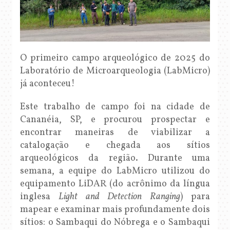
O primeiro campo arqueológico de 2025 do
Laboratório de Microarqueologia (LabMicro)
já aconteceu!
Este trabalho de campo foi na cidade de
Cananéia, SP, e procurou prospectar e
encontrar maneiras de viabilizar a
catalogação e chegada aos sítios
arqueológicos da região. Durante uma
semana, a equipe do LabMicro utilizou do
equipamento LiDAR (do acrônimo da língua
inglesa
Light and Detection Ranging
) para
mapear e examinar mais profundamente dois
sítios: o Sambaqui do Nóbrega e o Sambaqui