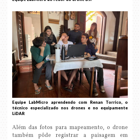
Equipe LabMicro aprendendo com Renan Torrico, o
técnico especializado nos drones e no equipamente
LiDAR
Além das fotos para mapeamento, o drone
também pôde registrar a paisagem em