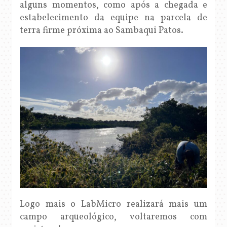
alguns momentos, como após a chegada e
estabelecimento da equipe na parcela de
terra firme próxima ao Sambaqui Patos.
Logo mais o LabMicro realizará mais um
campo arqueológico, voltaremos com