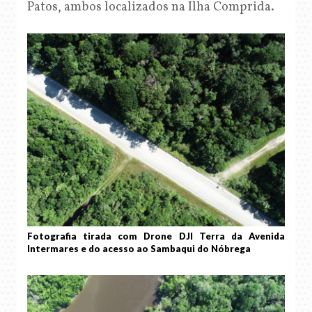
Patos, ambos localizados na Ilha Comprida.
Fotografia tirada com Drone DJI Terra da Avenida
Intermares e do acesso ao Sambaqui do Nóbrega