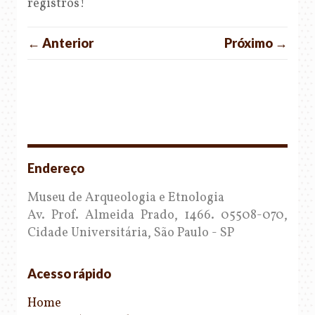
registros!
← Anterior
Próximo →
Endereço
Museu de Arqueologia e Etnologia
Av. Prof. Almeida Prado, 1466. 05508-070,
Cidade Universitária, São Paulo - SP
Acesso rápido
Home