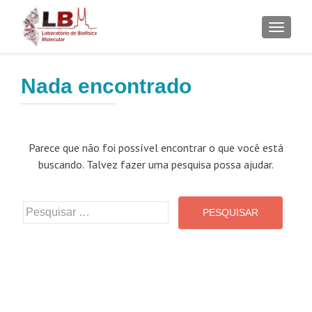
ALTER
Nada encontrado
Parece que não foi possível encontrar o que você está
buscando. Talvez fazer uma pesquisa possa ajudar.
Pesquisar
por: