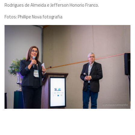
Rodrigues de Almeida e Jefferson Honorio Franco.
Eventos
Fotos: Phillipe Nova fotografia