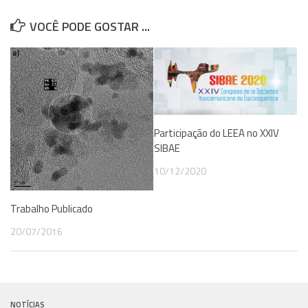
VOCÊ PODE GOSTAR ...
Participação do LEEA no XXIV
SIBAE
10/12/2020
Trabalho Publicado
20/07/2016
NOTÍCIAS