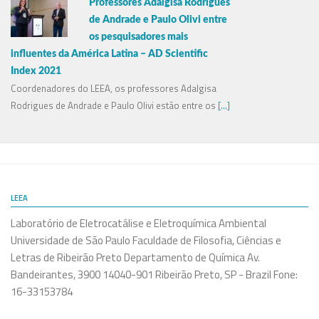
Professores Adalgisa Rodrigues
de Andrade e Paulo Olivi entre
os pesquisadores mais
influentes da América Latina – AD Scientific
Index 2021
Coordenadores do LEEA, os professores Adalgisa
Rodrigues de Andrade e Paulo Olivi estão entre os
[...]
LEEA
Laboratório de Eletrocatálise e Eletroquímica Ambiental
Universidade de São Paulo Faculdade de Filosofia, Ciências e
Letras de Ribeirão Preto Departamento de Química Av.
Bandeirantes, 3900 14040-901 Ribeirão Preto, SP - Brazil Fone:
16-33153784