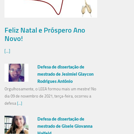
Feliz Natal e Próspero Ano
Novo!
[...]
Defesa de dissertação de
mestrado de Jesimiel Glaycon
Rodrigues Antônio
Orgulhosamente, o LEEA formou mais um mestre! No
dia 09 de novembro de 2021, terça-feira, ocorreu a
defesa
[...]
Defesa de dissertação de
mestrado de Gisele Giovanna
Halfeld