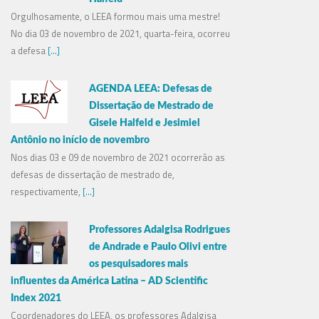
Orgulhosamente, o LEEA formou mais uma mestre!
No dia 03 de novembro de 2021, quarta-feira, ocorreu
a defesa
[...]
AGENDA LEEA: Defesas de
Dissertação de Mestrado de
Gisele Halfeld e Jesimiel
Antônio no início de novembro
Nos dias 03 e 09 de novembro de 2021 ocorrerão as
defesas de dissertação de mestrado de,
respectivamente,
[...]
Professores Adalgisa Rodrigues
de Andrade e Paulo Olivi entre
os pesquisadores mais
influentes da América Latina – AD Scientific
Index 2021
Coordenadores do LEEA, os professores Adalgisa