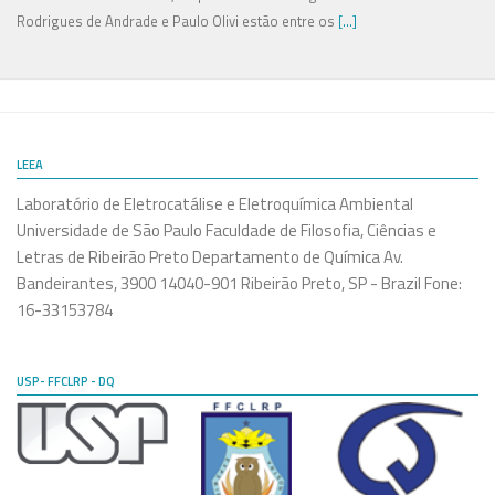
Rodrigues de Andrade e Paulo Olivi estão entre os
[...]
LEEA
Laboratório de Eletrocatálise e Eletroquímica Ambiental
Universidade de São Paulo Faculdade de Filosofia, Ciências e
Letras de Ribeirão Preto Departamento de Química Av.
Bandeirantes, 3900 14040-901 Ribeirão Preto, SP - Brazil Fone:
16-33153784
USP- FFCLRP - DQ