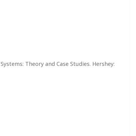
 Systems: Theory and Case Studies. Hershey: