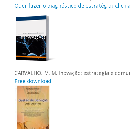
Quer fazer o diagnóstico de estratégia? click 
CARVALHO, M. M. Inovação: estratégia e comuni
Free download