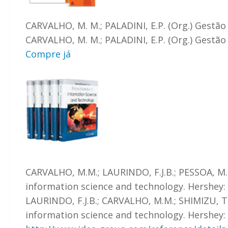
CARVALHO, M. M.; PALADINI, E.P. (Org.) Gestão 
CARVALHO, M. M.; PALADINI, E.P. (Org.) Gestão 
Compre já
CARVALHO, M.M.; LAURINDO, F.J.B.; PESSOA, M.
information science and technology. Hershey: 
LAURINDO, F.J.B.; CARVALHO, M.M.; SHIMIZU, T
information science and technology. Hershey: 