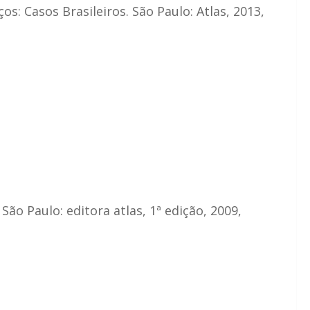
s: Casos Brasileiros. São Paulo: Atlas, 2013,
São Paulo: editora atlas, 1ª edição, 2009,