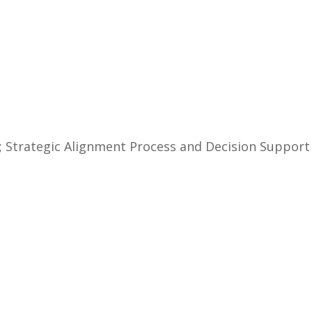
; Strategic Alignment Process and Decision Support