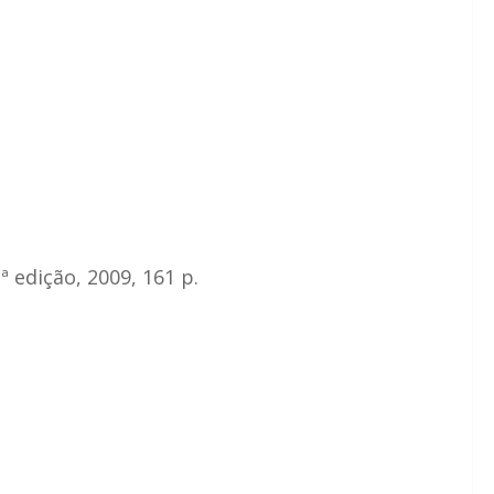
 edição, 2009, 161 p.