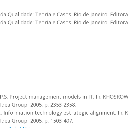
da Qualidade: Teoria e Casos. Rio de Janeiro: Editor
da Qualidade: Teoria e Casos. Rio de Janeiro: Editor
P.S. Project management models in IT. In: KHOSROW-
Idea Group, 2005. p. 2353-2358.
.. Information technology estrategic alignment. In
Idea Group, 2005. p. 1503-407.