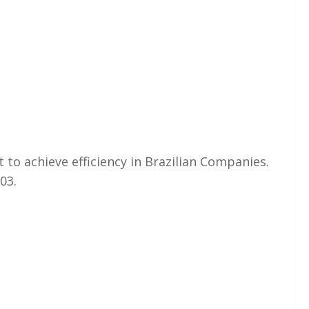
to achieve efficiency in Brazilian Companies.
03.