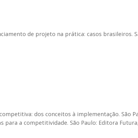
ciamento de projeto na prática: casos brasileiros. Sã
competitiva: dos conceitos à implementação. São Paul
s para a competitividade. São Paulo: Editora Futura,