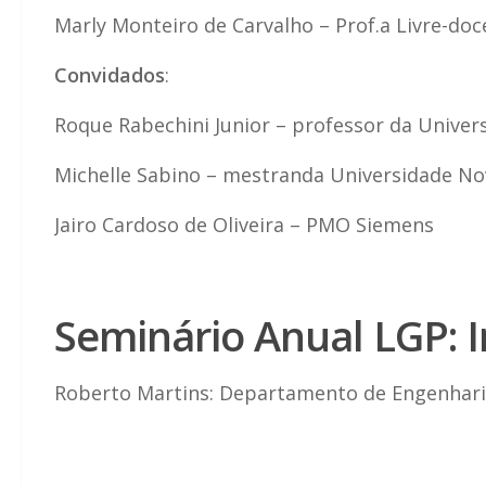
Marly Monteiro de Carvalho – Prof.a Livre-do
Convidados
:
Roque Rabechini Junior – professor da Univer
Michelle Sabino – mestranda Universidade No
Jairo Cardoso de Oliveira – PMO Siemens
Seminário Anual LGP: 
Roberto Martins: Departamento de Engenhari