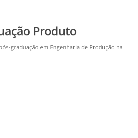
uação Produto
 pós-graduação em Engenharia de Produção na