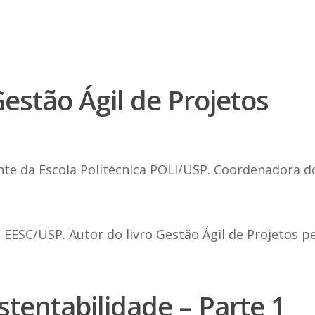
estão Ágil de Projetos
ente da Escola Politécnica POLI/USP. Coordenadora 
EESC/USP. Autor do livro Gestão Ágil de Projetos pe
tentabilidade – Parte 1