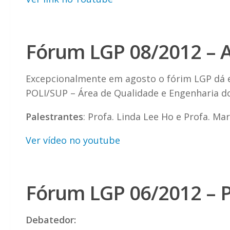
Fórum LGP 08/2012 – 
Excepcionalmente em agosto o fórim LGP dá 
POLI/SUP – Área de Qualidade e Engenharia d
Palestrantes
: Profa. Linda Lee Ho e Profa. Ma
Ver vídeo no youtube
Fórum LGP 06/2012 – P
Debatedor: