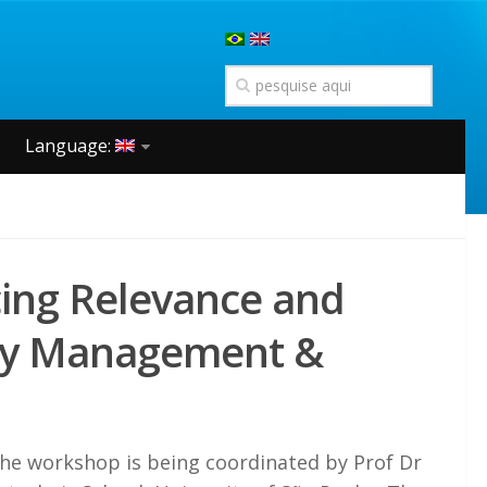
Language:
ing Relevance and
logy Management &
he workshop is being coordinated by Prof Dr