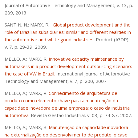
Journal of Automotive Technology and Management, v. 13, p.
289, 2013.
SANTIN, N.; MARX, R. .
Global product development and the
role of Brazilian subsidiaries: similar and different realities in
the automotive and white good industries.
Product (IGDP),
v. 7, p. 29-39, 2009.
MELLO, A.; MARX, R.
Innovative capacity maintenance by
automakers in a product development outsourcing scenario:
the case of VW in Brazil.
International Journal of Automotive
Technology and Management, v. 7, p. 200, 2007.
MELLO, A.; MARX, R.
Conhecimento de arquitetura de
produto como elemento chave para a manutenção da
capacidade inovadora de uma empresa: o caso da indústria
automotiva.
Revista Gestão Industrial, v. 03, p. 74-87, 2007.
MELLO, A.; MARX, R.
Manutenção da capacidade inovadora
na externalização do desenvolvimento de produto: o caso