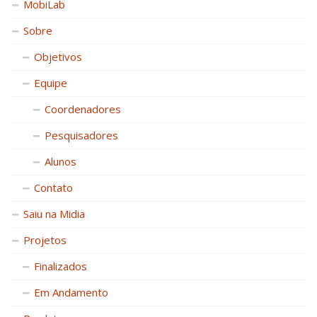
MobiLab
Sobre
Objetivos
Equipe
Coordenadores
Pesquisadores
Alunos
Contato
Saiu na Midia
Projetos
Finalizados
Em Andamento