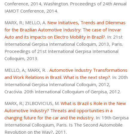
Conference, 2014, Washington. Proceedings of 24th Annual
IAMOT Conference, 2014.
MARX, R.; MELLO, A.
New Initiatives, Trends and Dilemmas
for the Brazilian Automotive Industry: The case of Inovar
Auto and its impacts on Electro Mobility in Brazil?.
In: 21st
International Gerpisa International Colloquim, 2013, Paris.
Proceedings of 21st International Gerpisa International
Colloquim, 2013.
MELLO, A.; MARX, R. .
Automotive Industry Transformations
and Work Relations in Brazil. What is the next step?
. In: 20th
International Gerpisa International Colloquim, 2012,
Cracóvia. 20th International Colloquium of Gerpisa, 2012.
MARX, R.; ZILBOVICIUS, M.
What is Brazil s Role in the New
Automotive Industry? Threats and opportunities in a
changing future for the car and the industry.
In: 19th Gerpisa
International Colloquium, Paris. Is The Second Automobile
Revolution on the Way?, 2011.