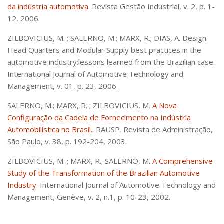
da indústria automotiva.
Revista Gestão Industrial, v. 2, p. 1-
12, 2006.
ZILBOVICIUS, M. ; SALERNO, M.; MARX, R.; DIAS, A. Design
Head Quarters and Modular Supply best practices in the
automotive industry:lessons learned from the Brazilian case.
International Journal of Automotive Technology and
Management, v. 01, p. 23, 2006.
SALERNO, M.; MARX, R. ; ZILBOVICIUS, M.
A Nova
Configuração da Cadeia de Fornecimento na Indústria
Automobilística no Brasil.
. RAUSP. Revista de Administração,
São Paulo, v. 38, p. 192-204, 2003.
ZILBOVICIUS, M. ; MARX, R.; SALERNO, M.
A Comprehensive
Study of the Transformation of the Brazilian Automotive
Industry.
International Journal of Automotive Technology and
Management, Genève, v. 2, n.1, p. 10-23, 2002.