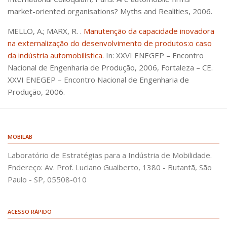
market-oriented organisations? Myths and Realities, 2006.
MELLO, A.; MARX, R. .
Manutenção da capacidade inovadora
na externalização do desenvolvimento de produtos:o caso
da indústria automobilística.
In: XXVI ENEGEP – Encontro
Nacional de Engenharia de Produção, 2006, Fortaleza – CE.
XXVI ENEGEP – Encontro Nacional de Engenharia de
Produção, 2006.
MOBILAB
Laboratório de Estratégias para a Indústria de Mobilidade.
Endereço: Av. Prof. Luciano Gualberto, 1380 - Butantã, São
Paulo - SP, 05508-010
ACESSO RÁPIDO