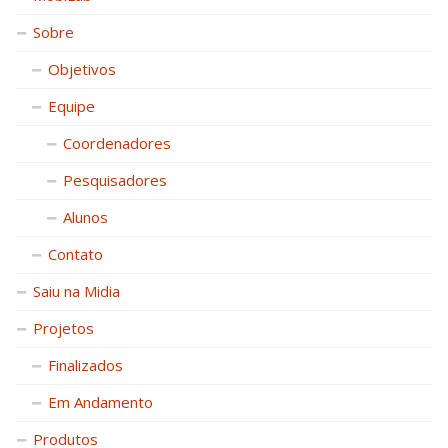
Sobre
Objetivos
Equipe
Coordenadores
Pesquisadores
Alunos
Contato
Saiu na Midia
Projetos
Finalizados
Em Andamento
Produtos