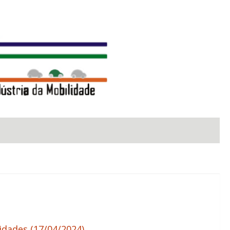
idades (17/04/2024)