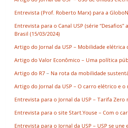
Entrevista (Prof. Roberto Marx) para a Globo
Entrevista para o Canal USP (série “Desafios”
Brasil (15/03/2024)
Artigo do Jornal da USP – Mobilidade elétrica
Artigo do Valor Econômico – Uma política púb
Artigo do R7
–
Na rota da mobilidade sustentá
Artigo do Jornal da USP – O carro elétrico e 
Entrevista para o Jornal da USP – Tarifa Zero 
Entrevista para o site Start.Youse – Com o c
Entrevista para o Jornal da USP – USP se une