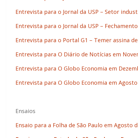
Entrevista para o Jornal da USP – Setor indust
Entrevista para o Jornal da USP – Fechamento
Entrevista para o Portal G1 – Temer assina d
Entrevista para O Diário de Notícias em Nov
Entrevista para O Globo Economia em Dezembr
Entrevista para O Globo Economia em Agosto d
Ensaios
Ensaio para a Folha de São Paulo em Agosto d