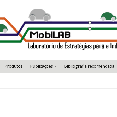
Produtos
Publicações
Bibliografia recomendada