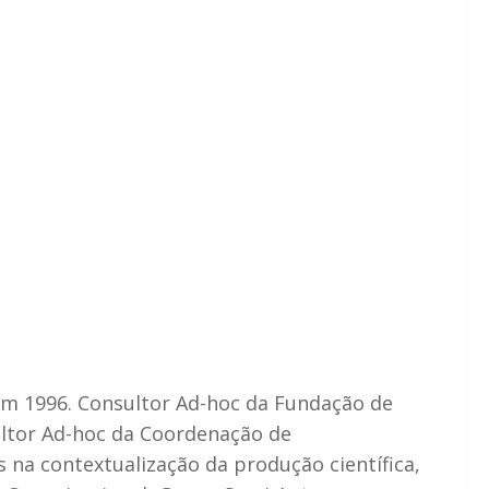
em 1996. Consultor Ad-hoc da Fundação de
ultor Ad-hoc da Coordenação de
 na contextualização da produção científica,