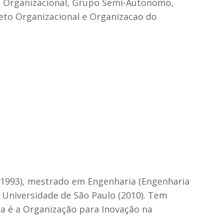
nca Organizacional, Grupo Semi-Autonomo,
eto Organizacional e Organizacao do
(1993), mestrado em Engenharia (Engenharia
 Universidade de São Paulo (2010). Tem
sa é a Organização para Inovação na