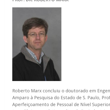
Roberto Marx concluiu o doutorado em Engenh
Amparo à Pesquisa do Estado de S. Paulo, Pr
Aperfeiçoamento de Pessoal de Nível Superior