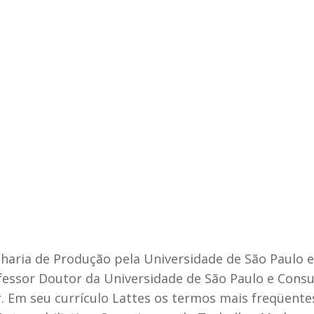
aria de Produção pela Universidade de São Paulo 
ofessor Doutor da Universidade de São Paulo e Cons
. Em seu currículo Lattes os termos mais freqüentes