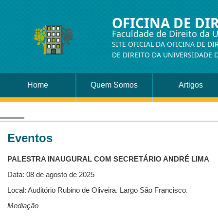
OFICINA DE DI
Faculdade de Direito da 
SITE OFICIAL DA OFICINA DE D
DE DIREITO DA UNIVERSIDADE 
Home
Quem Somos
Artigos
Eventos
PALESTRA INAUGURAL COM SECRETÁRIO ANDRÉ LIMA
Data: 08 de agosto de 2025
Local: Auditório Rubino de Oliveira. Largo São Francisco.
Mediação