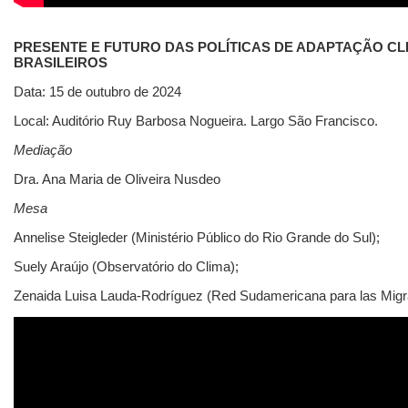
PRESENTE E FUTURO DAS POLÍTICAS DE ADAPTAÇÃO CL
BRASILEIROS
Data: 15 de outubro de 2024
Local: Auditório Ruy Barbosa Nogueira. Largo São Francisco.
Mediação
Dra. Ana Maria de Oliveira Nusdeo
Mesa
Annelise Steigleder (Ministério Público do Rio Grande do Sul);
Suely Araújo (Observatório do Clima);
Zenaida Luisa Lauda-Rodríguez (Red Sudamericana para las Migr