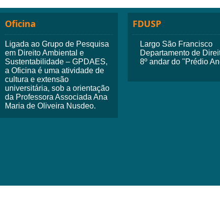
Oficina
FDUSP
Ligada ao Grupo de Pesquisa
Largo São Francisco
em Direito Ambiental e
Departamento de Dire
Sustentabilidade – GPDAES,
8º andar do "Prédio A
a Oficina é uma atividade de
cultura e extensão
universitária, sob a orientação
da Professora Associada Ana
Maria de Oliveira Nusdeo.