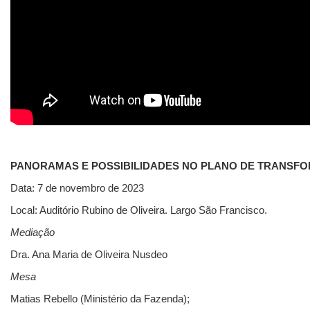
PANORAMAS E POSSIBILIDADES NO PLANO DE TRANSF
Data: 7 de novembro de 2023
Local: Auditório Rubino de Oliveira. Largo São Francisco.
Mediação
Dra. Ana Maria de Oliveira Nusdeo
Mesa
Matias Rebello (Ministério da Fazenda);