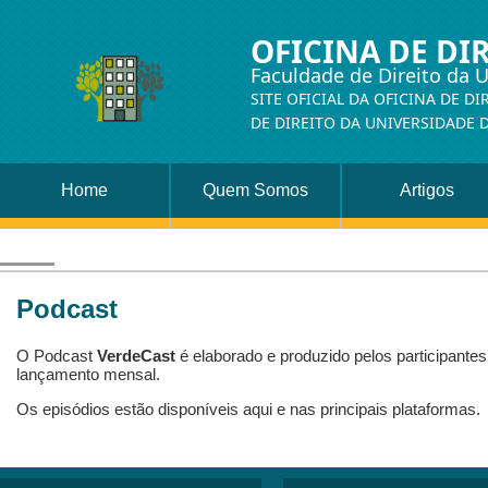
OFICINA DE DI
Faculdade de Direito da 
SITE OFICIAL DA OFICINA DE D
DE DIREITO DA UNIVERSIDADE 
Home
Quem Somos
Artigos
Podcast
O Podcast
VerdeCast
é elaborado e produzido pelos participante
lançamento mensal.
Os episódios estão disponíveis aqui e nas principais plataformas.