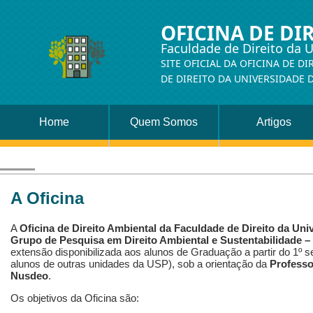
OFICINA DE DI
Faculdade de Direito da 
SITE OFICIAL DA OFICINA DE D
DE DIREITO DA UNIVERSIDADE 
Home
Quem Somos
Artigos
A Oficina
A
Oficina de Direito Ambiental da Faculdade de Direito da Un
Grupo de Pesquisa em Direito Ambiental e Sustentabilidade
extensão disponibilizada aos alunos de Graduação a partir do 1º
alunos de outras unidades da USP), sob a orientação da
Professo
Nusdeo
.
Os objetivos da Oficina são: