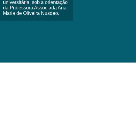
universitária, sob a orientação
da Professora Associada Ana
Maria de Oliveira Nusdeo.