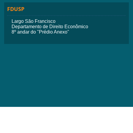
FDUSP
Largo São Francisco
Departamento de Direito Econômico
8º andar do "Prédio Anexo"