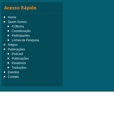
Acesso Rápido
Home
Quem Somos
A Oficina
Coordenação
Participantes
Linhas de Pesquisa
Artigos
Publicações
Podcast
Publicações
Relatórios
Traduções
Eventos
Contato