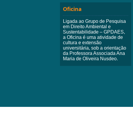
Oficina
Ligada ao Grupo de Pesquisa
em Direito Ambiental e
Sustentabilidade – GPDAES,
a Oficina é uma atividade de
cultura e extensão
universitária, sob a orientação
da Professora Associada Ana
Maria de Oliveira Nusdeo.