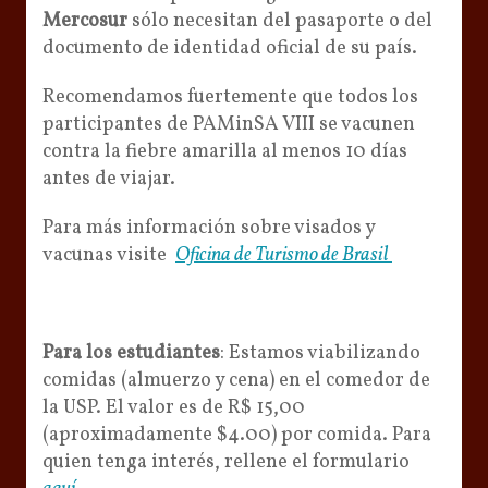
Mercosur
sólo necesitan del pasaporte o del
documento de identidad oficial de su país.
Recomendamos fuertemente que todos los
participantes de PAMinSA VIII se vacunen
contra la fiebre amarilla al menos 10 días
antes de viajar.
Para más información sobre visados y
vacunas visite
Oficina de Turismo de Brasil
Para los estudiantes
: Estamos viabilizando
comidas (almuerzo y cena) en el comedor de
la USP. El valor es de R$ 15,00
(aproximadamente $4.00) por comida. Para
quien tenga interés, rellene el formulario