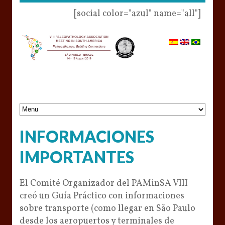
[social color="azul" name="all"]
INFORMACIONES
IMPORTANTES
El Comité Organizador del PAMinSA VIII
creó un Guía Práctico con informaciones
sobre transporte (como llegar en São Paulo
desde los aeropuertos y terminales de