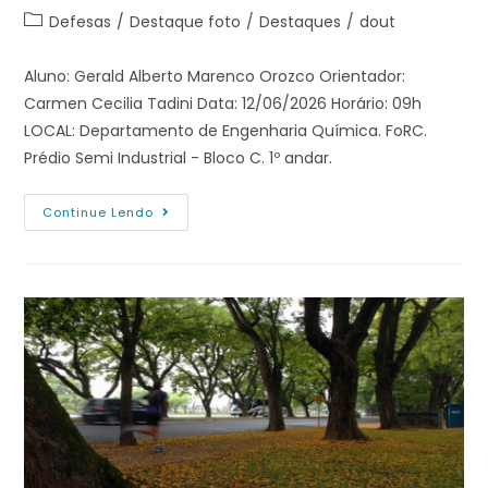
Defesas
/
Destaque foto
/
Destaques
/
dout
Aluno: Gerald Alberto Marenco Orozco Orientador:
Carmen Cecilia Tadini Data: 12/06/2026 Horário: 09h
LOCAL: Departamento de Engenharia Química. FoRC.
Prédio Semi Industrial - Bloco C. 1º andar.
Continue Lendo