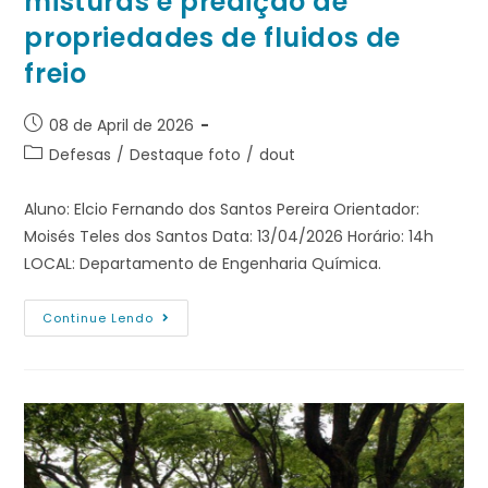
misturas e predição de
propriedades de fluidos de
freio
08 de April de 2026
Defesas
/
Destaque foto
/
dout
Aluno: Elcio Fernando dos Santos Pereira Orientador:
Moisés Teles dos Santos Data: 13/04/2026 Horário: 14h
LOCAL: Departamento de Engenharia Química.
Continue Lendo