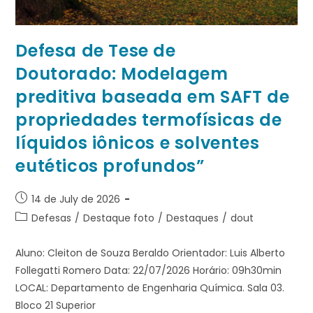
Defesa de Tese de
Doutorado: Modelagem
preditiva baseada em SAFT de
propriedades termofísicas de
líquidos iônicos e solventes
eutéticos profundos”
14 de July de 2026
Defesas
/
Destaque foto
/
Destaques
/
dout
Aluno: Cleiton de Souza Beraldo Orientador: Luis Alberto
Follegatti Romero Data: 22/07/2026 Horário: 09h30min
LOCAL: Departamento de Engenharia Química. Sala 03.
Bloco 21 Superior