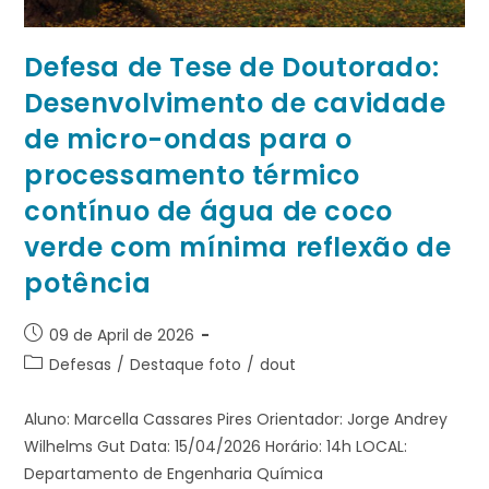
Defesa de Tese de Doutorado:
Desenvolvimento de cavidade
de micro-ondas para o
processamento térmico
contínuo de água de coco
verde com mínima reflexão de
potência
09 de April de 2026
Defesas
/
Destaque foto
/
dout
Aluno: Marcella Cassares Pires Orientador: Jorge Andrey
Wilhelms Gut Data: 15/04/2026 Horário: 14h LOCAL:
Departamento de Engenharia Química