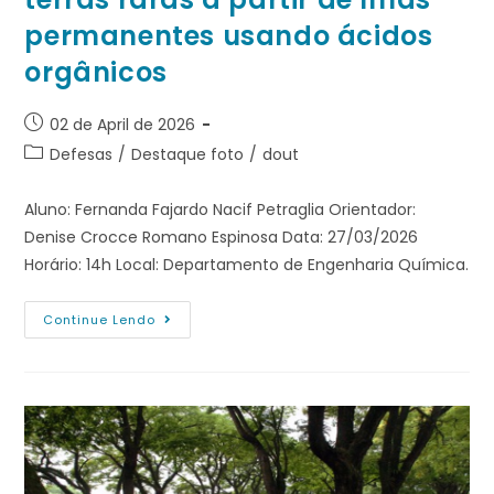
permanentes usando ácidos
orgânicos
02 de April de 2026
Defesas
/
Destaque foto
/
dout
Aluno: Fernanda Fajardo Nacif Petraglia Orientador:
Denise Crocce Romano Espinosa Data: 27/03/2026
Horário: 14h Local: Departamento de Engenharia Química.
Continue Lendo