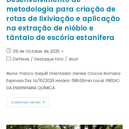
metodologia para criação de
rotas de lixiviação e aplicação
na extração de nióbio e
tântalo de escória estanífera
09 de October de 2025
Defesas
/
Destaque foto
/
dout
Aluno: Franco Garjulli Orientador: Denise Crocce Romano
Espinosa Dia: 14/10/2025 Horário: 08h30min Local: PRÉDIO
DA ENGENHARIA QUÍMICA.
Continue Lendo