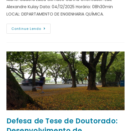
Alexandre Kulay Data: 04/12/2025 Horário: 08h30min
LOCAL: DEPARTAMENTO DE ENGENHARIA QUÍMICA.
Continue Lendo
Defesa de Tese de Doutorado:
Desenvolvimento de