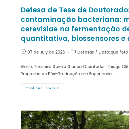
Defesa de Tese de Doutorado: 
contaminação bacteriana: m
cerevisiae na fermentação de
quantitativa, biossensores 
07 de July de 2026
Defesas
/
Destaque foto
Aluno: Thamiris Guerra Giacon Orientador: Thiago Oli
Programa de Pós-Graduação em Engenharia
Continue Lendo