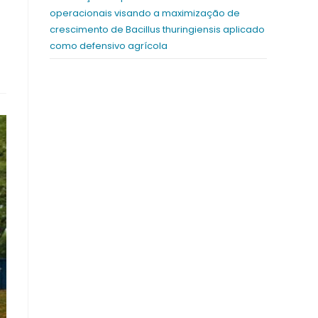
operacionais visando a maximização de
crescimento de Bacillus thuringiensis aplicado
como defensivo agrícola