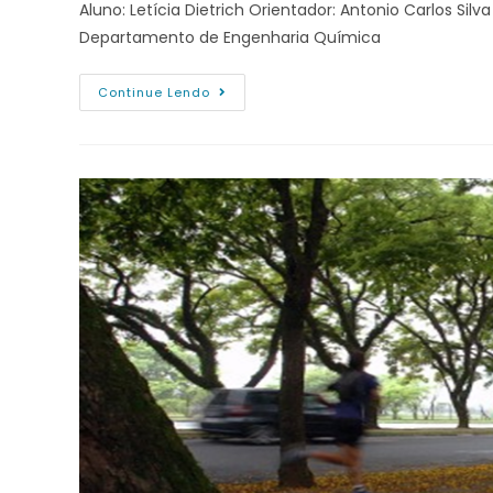
Aluno: Letícia Dietrich Orientador: Antonio Carlos Silv
Departamento de Engenharia Química
Continue Lendo