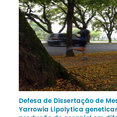
Defesa de Dissertação de Mes
Yarrowia Lipolytica genetic