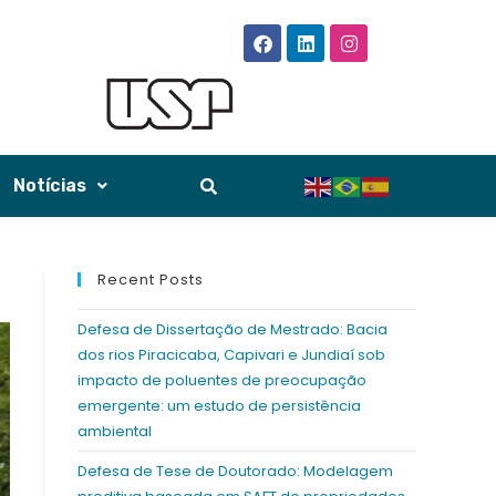
Notícias
Recent Posts
Defesa de Dissertação de Mestrado: Bacia
dos rios Piracicaba, Capivari e Jundiaí sob
impacto de poluentes de preocupação
emergente: um estudo de persistência
ambiental
Defesa de Tese de Doutorado: Modelagem