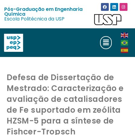
Pós-Graduação em Engenharia
Química
Escola Politécnica da USP
Defesa de Dissertação de
Mestrado: Caracterização e
avaliação de catalisadores
de Fe suportado em zeólita
HZSM-5 para a síntese de
Fishcer-Tropsch