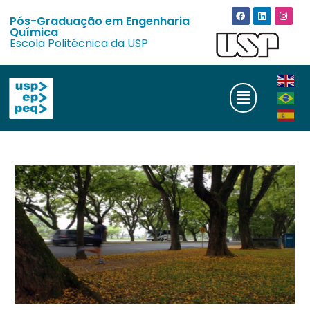
Pós-Graduação em Engenharia
Química
Escola Politécnica da USP