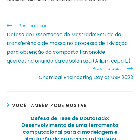
Post anterior
Defesa de Dissertação de Mestrado: Estudo da
transferência de massa no processo de lixiviação
para obtenção do composto flavonoide
quercetina oriundo da cebola roxa (Allium cepa L.)
Próximo post
Chemical Engineering Day at USP 2023
VOCÊ TAMBÉM PODE GOSTAR
Defesa de Tese de Doutorado:
Desenvolvimento de uma ferramenta
computacional para a modelagem e
simulação de processos oxidativos