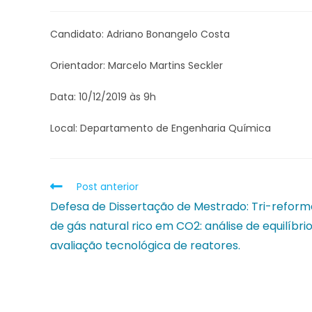
Candidato: Adriano Bonangelo Costa
Orientador: Marcelo Martins Seckler
Data: 10/12/2019 às 9h
Local: Departamento de Engenharia Química
Post anterior
Defesa de Dissertação de Mestrado: Tri-reform
de gás natural rico em CO2: análise de equilíbrio
avaliação tecnológica de reatores.