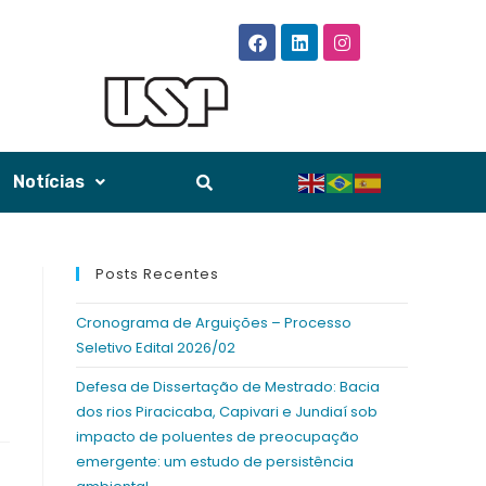
Notícias
Posts Recentes
Cronograma de Arguições – Processo
Seletivo Edital 2026/02
Defesa de Dissertação de Mestrado: Bacia
dos rios Piracicaba, Capivari e Jundiaí sob
impacto de poluentes de preocupação
emergente: um estudo de persistência