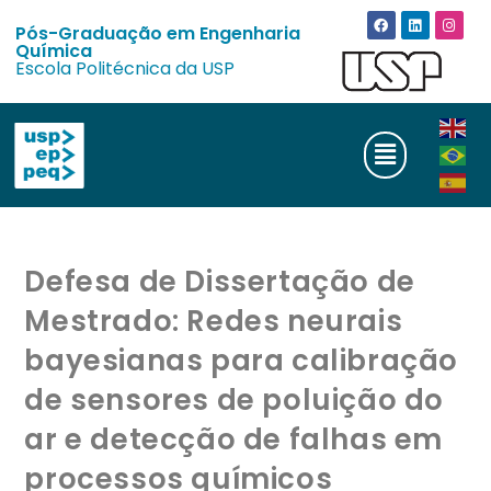
Pós-Graduação em Engenharia
Química
Escola Politécnica da USP
Defesa de Dissertação de
Mestrado: Redes neurais
bayesianas para calibração
de sensores de poluição do
ar e detecção de falhas em
processos químicos