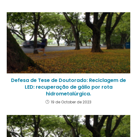
Defesa de Tese de Doutorado: Reciclagem de
LED: recuperação de gálio por rota
hidrometalúrgica.
19 de October de 2023