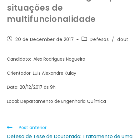
situações de
multifuncionalidade
20 de December de 2017
Defesas
/
dout
Candidato: Alex Rodrigues Nogueira
Orientador: Luiz Alexandre Kulay
Data: 20/12/2017 às 9h
Local: Departamento de Engenharia Química
Post anterior
Defesa de Tese de Doutorado: Tratamento de uma