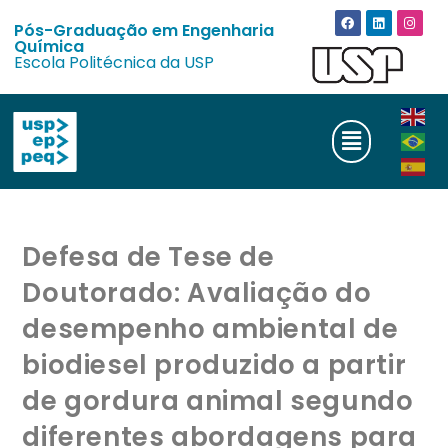
Pós-Graduação em Engenharia
Química
Escola Politécnica da USP
Defesa de Tese de
Doutorado: Avaliação do
desempenho ambiental de
biodiesel produzido a partir
de gordura animal segundo
diferentes abordagens para