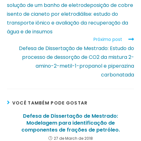
solução de um banho de eletrodeposição de cobre
isento de cianeto por eletrodiálise: estudo do
transporte iônico e avaliação da recuperação da
água e de insumos
Próximo post
Defesa de Dissertação de Mestrado: Estudo do
processo de dessorção de CO2 da mistura 2-
amino-2-metil-1-propanol e piperazina
carbonatada
VOCÊ TAMBÉM PODE GOSTAR
Defesa de Dissertação de Mestrado:
Modelagem para identificação de
componentes de frações de petróleo.
27 de March de 2018