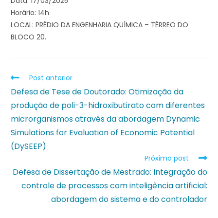
Data: 17/03/2025
Horário: 14h
LOCAL: PRÉDIO DA ENGENHARIA QUÍMICA – TÉRREO DO
BLOCO 20.
Post anterior
Defesa de Tese de Doutorado: Otimização da
produção de poli-3-hidroxibutirato com diferentes
microrganismos através da abordagem Dynamic
Simulations for Evaluation of Economic Potential
(DySEEP)
Próximo post
Defesa de Dissertação de Mestrado: Integração do
controle de processos com inteligência artificial:
abordagem do sistema e do controlador