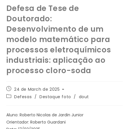
Defesa de Tese de
Doutorado:
Desenvolvimento de um
modelo matemático para
processos eletroquímicos
industriais: aplicação ao
processo cloro-soda
24 de March de 2025
Defesas
/
Destaque foto
/
dout
Aluno: Roberto Nicolas de Jardin Junior
Orientador: Roberto Guardani