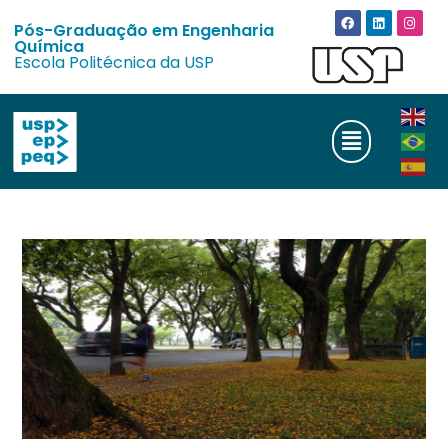
Pós-Graduação em Engenharia
Química
Escola Politécnica da USP