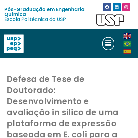
Pós-Graduação em Engenharia
Química
Escola Politécnica da USP
Defesa de Tese de
Doutorado:
Desenvolvimento e
avaliação in silico de uma
plataforma de expressão
baseada em E. coli para a