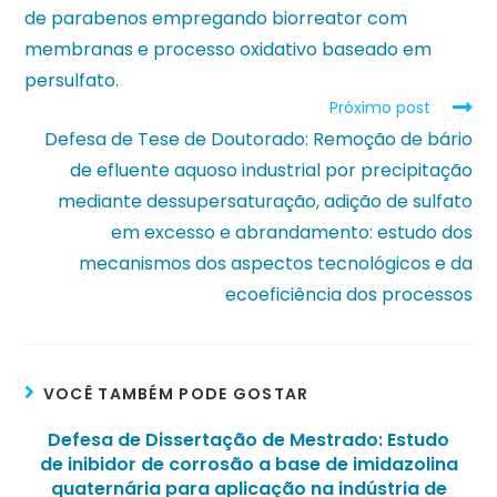
de parabenos empregando biorreator com
membranas e processo oxidativo baseado em
persulfato.
Próximo post
Defesa de Tese de Doutorado: Remoção de bário
de efluente aquoso industrial por precipitação
mediante dessupersaturação, adição de sulfato
em excesso e abrandamento: estudo dos
mecanismos dos aspectos tecnológicos e da
ecoeficiência dos processos
VOCÊ TAMBÉM PODE GOSTAR
Defesa de Dissertação de Mestrado: Estudo
de inibidor de corrosão a base de imidazolina
quaternária para aplicação na indústria de