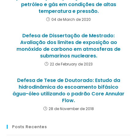
petróleo e gás em condições de altas
temperatura e pressão.
04 de March de 2020
Defesa de Dissertação de Mestrado:
Avaliação dos limites de exposição ao
monóxido de carbono em atmosferas de
submarinos nucleares.
22 de February de 2023
Defesa de Tese de Doutorado: Estudo da
hidrodinâmica do escoamento bifásico
água-óleo utilizando o padrão Core Annular
Flow.
28 de November de 2018
Posts Recentes