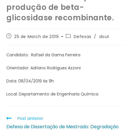
produção de beta-
glicosidase recombinante.
25 de March de 2019
Defesas
/
dout
Candidato: Rafael da Gama Ferreira
Orientador: Adriano Rodrigues Azzoni
Data: 08/04/2019 às 9h
Local: Departamento de Engenharia Química
Post anterior
Defesa de Dissertação de Mestrado: Degradação