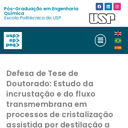
Pós-Graduação em Engenharia
Química
Escola Politécnica da USP
Defesa de Tese de
Doutorado: Estudo da
incrustação e do fluxo
transmembrana em
processos de cristalização
assistida por destilação a