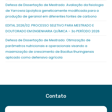
Defesa de Dissertação de Mestrado: Avaliação da fisiologia
de Yarrowia Lipolytica geneticamente modificada para a
produção de geraniol em diferentes fontes de carbono
EDITAL 2026/02: PROCESSO SELETIVO PARA MESTRADO E
DOUTORADO EM ENGENHARIA QUÍMICA – 3o PERÍODO 2026
Defesa de Dissertação de Mestrado: Otimização de
parâmetros nutricionais e operacionais visando a
maximização de crescimento de Bacillus thuringiensis
aplicado como defensivo agrícola
Contato