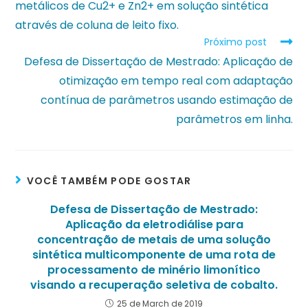
metálicos de Cu2+ e Zn2+ em solução sintética
através de coluna de leito fixo.
Próximo post
Defesa de Dissertação de Mestrado: Aplicação de
otimização em tempo real com adaptação
contínua de parâmetros usando estimação de
parâmetros em linha.
VOCÊ TAMBÉM PODE GOSTAR
Defesa de Dissertação de Mestrado:
Aplicação da eletrodiálise para
concentração de metais de uma solução
sintética multicomponente de uma rota de
processamento de minério limonítico
visando a recuperação seletiva de cobalto.
25 de March de 2019