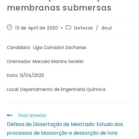
membranas submersas
13 de April de 2020
Defesas
/
dout
Candidato: Ligia Carradori Zacharias
Orientador: Marcelo Martins Seckler
Data: 13/04/2020
Local: Departamento de Engenharia Química
Post anterior
Defesa de Dissertação de Mestrado: Estudo dos
processos de biossorção e dessorção de íons