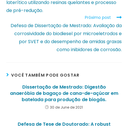
laterítico utilizando resinas quelantes e processo
de pré-redução.
Próximo post
Defesa de Dissertação de Mestrado: Avaliação da
corrosividade do biodiesel por microeletrodos e
por SVET e do desempenho de amidas graxas
como inibidores de corrosão.
VOCÊ TAMBÉM PODE GOSTAR
Dissertação de Mestrado: Digestão
anaeróbia de bagaço de cana-de-açúcar em
batelada para produção de biogás.
30 de June de 2021
Defesa de Tese de Doutorado: A robust