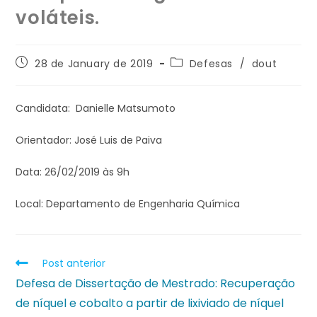
voláteis.
28 de January de 2019
Defesas
/
dout
Candidata: Danielle Matsumoto
Orientador: José Luis de Paiva
Data: 26/02/2019 às 9h
Local: Departamento de Engenharia Química
Post anterior
Defesa de Dissertação de Mestrado: Recuperação
de níquel e cobalto a partir de lixiviado de níquel