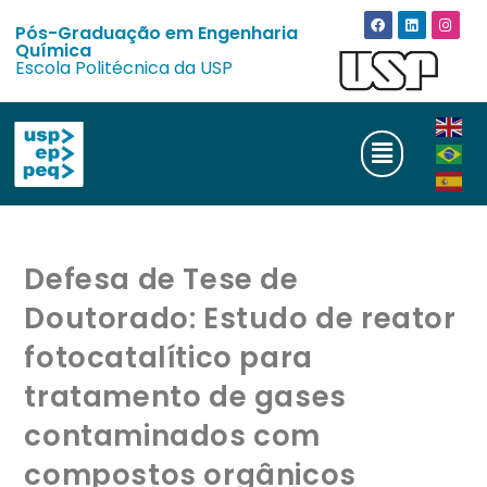
Pós-Graduação em Engenharia
Química
Escola Politécnica da USP
Defesa de Tese de
Doutorado: Estudo de reator
fotocatalítico para
tratamento de gases
contaminados com
compostos orgânicos