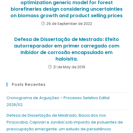
optimization generic model for forest
biorefineries design considering uncertainties
on biomass growth and product selling prices
29 de September de 2022
Defesa de Dissertação de Mestrado: Efeito
autorreparador em primer carregado com
inibidor de corrosão encapsulado em
haloisita.
21 de May de 2019
Posts Recentes
Cronograma de Arguições – Processo Seletivo Edital
2026/02
Defesa de Dissertação de Mestrado: Bacia dos rios
Piracicaba, Capivari e Jundiaí sob impacto de poluentes de
preocupação emergente: um estudo de persistência