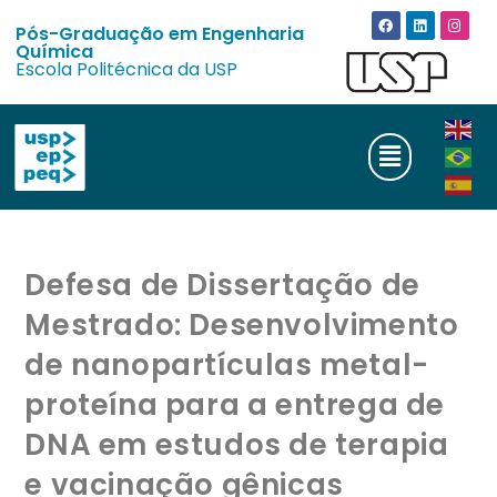
Pós-Graduação em Engenharia
Química
Escola Politécnica da USP
Defesa de Dissertação de
Mestrado: Desenvolvimento
de nanopartículas metal-
proteína para a entrega de
DNA em estudos de terapia
e vacinação gênicas