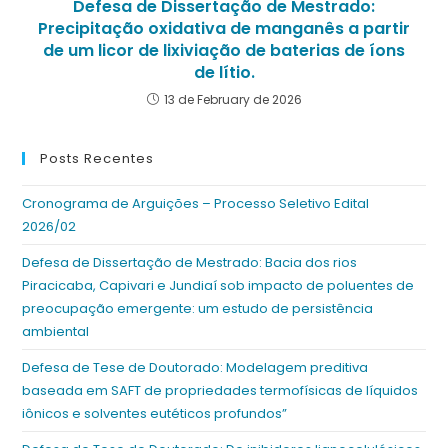
Defesa de Dissertação de Mestrado:
Precipitação oxidativa de manganês a partir
de um licor de lixiviação de baterias de íons
de lítio.
13 de February de 2026
Posts Recentes
Cronograma de Arguições – Processo Seletivo Edital
2026/02
Defesa de Dissertação de Mestrado: Bacia dos rios
Piracicaba, Capivari e Jundiaí sob impacto de poluentes de
preocupação emergente: um estudo de persistência
ambiental
Defesa de Tese de Doutorado: Modelagem preditiva
baseada em SAFT de propriedades termofísicas de líquidos
iônicos e solventes eutéticos profundos”