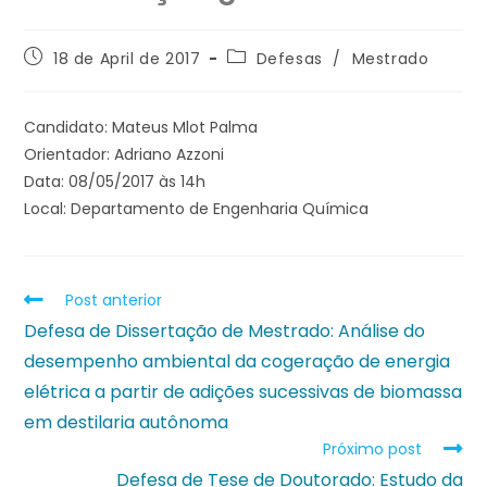
18 de April de 2017
Defesas
/
Mestrado
Candidato: Mateus Mlot Palma
Orientador: Adriano Azzoni
Data: 08/05/2017 às 14h
Local: Departamento de Engenharia Química
Post anterior
Defesa de Dissertação de Mestrado: Análise do
desempenho ambiental da cogeração de energia
elétrica a partir de adições sucessivas de biomassa
em destilaria autônoma
Próximo post
Defesa de Tese de Doutorado: Estudo da