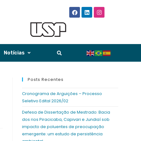
Notícias
Posts Recentes
Cronograma de Arguições – Processo
Seletivo Edital 2026/02
Defesa de Dissertação de Mestrado: Bacia
dos rios Piracicaba, Capivari e Jundiaí sob
impacto de poluentes de preocupação
emergente: um estudo de persistência