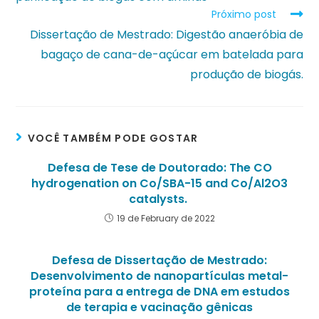
Próximo post
Dissertação de Mestrado: Digestão anaeróbia de
bagaço de cana-de-açúcar em batelada para
produção de biogás.
VOCÊ TAMBÉM PODE GOSTAR
Defesa de Tese de Doutorado: The CO
hydrogenation on Co/SBA-15 and Co/Al2O3
catalysts.
19 de February de 2022
Defesa de Dissertação de Mestrado:
Desenvolvimento de nanopartículas metal-
proteína para a entrega de DNA em estudos
de terapia e vacinação gênicas