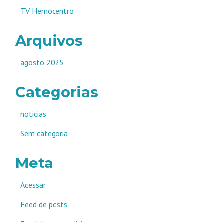
TV Hemocentro
Arquivos
agosto 2025
Categorias
noticias
Sem categoria
Meta
Acessar
Feed de posts