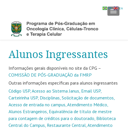
PT
EN
ALTER
Alunos Ingressantes
Informações gerais disponíveis no site da CPG –
COMISSÃO DE PÓS-GRADUAÇÃO da FMRP
Outras informações específicas para alunos ingressantes
Código USP, Acesso ao Sistema Janus, Email USP,
Carteirinha USP, Disciplinas, Solicitação de documentos,
Acesso de entrada no campus, Atendimento Médico,
Alunos Estrangeiros, Equivalência de título de mestre
para contagem de créditos para o doutorado, Biblioteca
Central do Campus, Restaurante Central, Atendimento