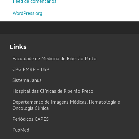
Feed de comentários
WordPress.org
Links
Faculdade de Medicina de Ribeirão Preto
CPG FMRP – USP
Sistema Janus
Hospital das Clínicas de Ribeirão Preto
Departamento de Imagens Médicas, Hematologia e
Oncologia Clínica
Periódicos CAPES
PubMed