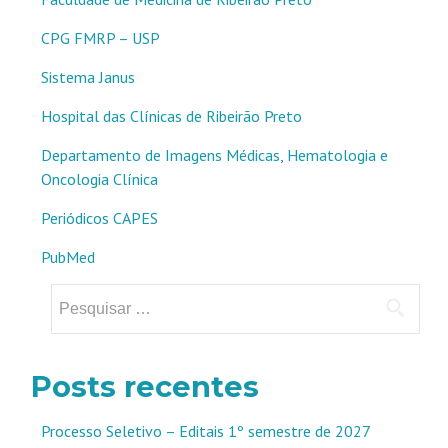
CPG FMRP – USP
Sistema Janus
Hospital das Clínicas de Ribeirão Preto
Departamento de Imagens Médicas, Hematologia e
Oncologia Clínica
Periódicos CAPES
PubMed
Pesquisar
por:
Posts recentes
Processo Seletivo – Editais 1º semestre de 2027