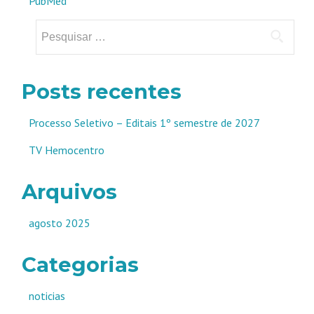
PubMed
Pesquisar
por:
Posts recentes
Processo Seletivo – Editais 1º semestre de 2027
TV Hemocentro
Arquivos
agosto 2025
Categorias
noticias