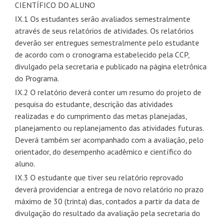
CIENTÍFICO DO ALUNO
IX.1 Os estudantes serão avaliados semestralmente
através de seus relatórios de atividades. Os relatórios
deverão ser entregues semestralmente pelo estudante
de acordo com o cronograma estabelecido pela CCP,
divulgado pela secretaria e publicado na página eletrônica
do Programa.
IX.2 O relatório deverá conter um resumo do projeto de
pesquisa do estudante, descrição das atividades
realizadas e do cumprimento das metas planejadas,
planejamento ou replanejamento das atividades futuras.
Deverá também ser acompanhado com a avaliação, pelo
orientador, do desempenho acadêmico e científico do
aluno.
IX.3 O estudante que tiver seu relatório reprovado
deverá providenciar a entrega de novo relatório no prazo
máximo de 30 (trinta) dias, contados a partir da data de
divulgação do resultado da avaliação pela secretaria do