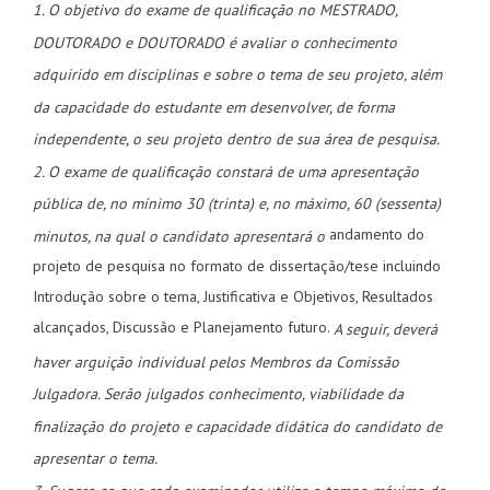
1. O objetivo do exame de qualificação no MESTRADO,
DOUTORADO e DOUTORADO é avaliar o conhecimento
adquirido em disciplinas e sobre o tema de seu projeto, além
da capacidade do estudante em desenvolver, de forma
independente, o seu projeto dentro de sua área de pesquisa.
2. O exame de qualificação constará de uma apresentação
pública de, no mínimo 30 (trinta) e, no máximo, 60 (sessenta)
andamento do
minutos, na qual o candidato apresentará o
projeto de pesquisa no formato de dissertação/tese incluindo
Introdução sobre o tema, Justificativa e Objetivos, Resultados
alcançados, Discussão e Planejamento futuro.
A seguir, deverá
haver arguição individual pelos Membros da Comissão
Julgadora. Serão julgados conhecimento, viabilidade da
finalização do projeto e capacidade didática do candidato de
apresentar o tema.