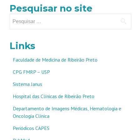
Pesquisar no site
Pesquisar
por:
Links
Faculdade de Medicina de Ribeirão Preto
CPG FMRP – USP
Sistema Janus
Hospital das Clínicas de Ribeirão Preto
Departamento de Imagens Médicas, Hematologia e
Oncologia Clínica
Periódicos CAPES