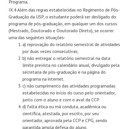
Programa.
IX.4 Além das regras estabelecidas no Regimento de Pós-
Graduação da USP, o estudante poderá ser desligado do
programa de pós-graduação, em qualquer um dos cursos
(Mestrado, Doutorado e Doutorado Direto), se ocorrer
uma das seguintes situações:
a) reprovação do relatório semestral de atividades
por duas vezes consecutivas;
b) não entregar o relatório semestral na data
limite prevista no calendário anual, divulgado pela
secretaria de pós-graduação e na página do
programa na internet.
c) não cumprimento das atividades programadas
estabelecidas no início do curso pelo orientador,
junto com o aluno e com o aval da CCP.
d) falta ética ou má conduta, acadêmica ou
científica, atestada, por escrito, por seu
orientador, aprovada pela CCP e CPG, sendo
garantida ampla defesa do aluno.