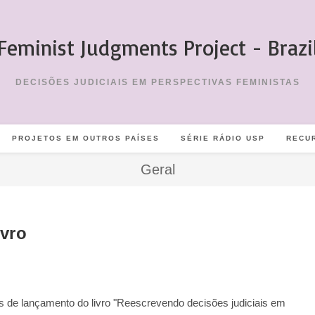
Feminist Judgments Project - Brazi
DECISÕES JUDICIAIS EM PERSPECTIVAS FEMINISTAS
PROJETOS EM OUTROS PAÍSES
SÉRIE RÁDIO USP
RECU
Geral
ivro
s de lançamento do livro "Reescrevendo decisões judiciais em