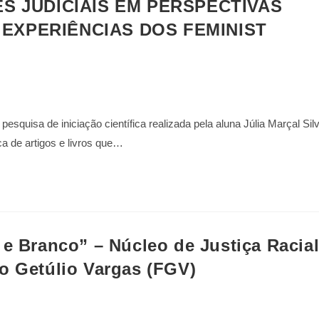
 JUDICIAIS EM PERSPECTIVAS
 EXPERIÊNCIAS DOS FEMINIST
esquisa de iniciação científica realizada pela aluna Júlia Marçal Sil
a de artigos e livros que…
 e Branco” – Núcleo de Justiça Racial
o Getúlio Vargas (FGV)