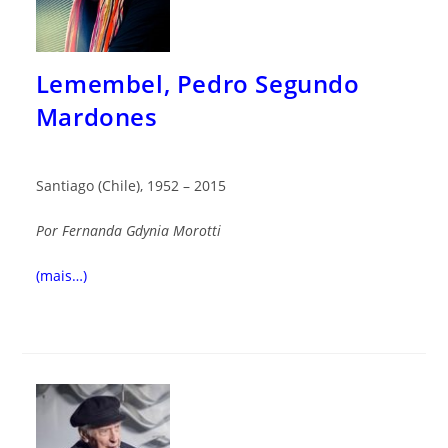
Lemembel, Pedro Segundo
Mardones
Santiago (Chile), 1952 – 2015
Por
Fernanda Gdynia Morotti
(mais…)