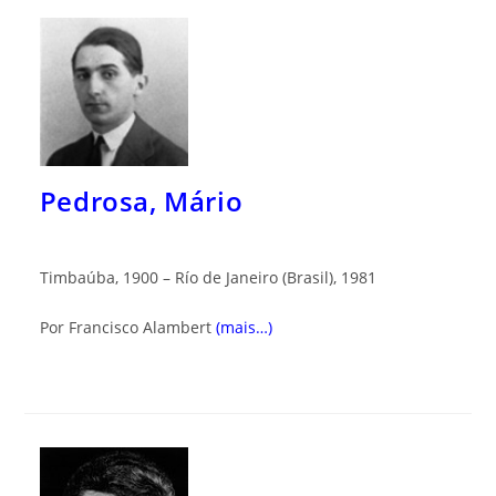
Pedrosa, Mário
Timbaúba, 1900 – Río de Janeiro (Brasil), 1981
Por Francisco Alambert
(mais…)