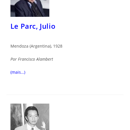
Le Parc, Julio
Mendoza (Argentina), 1928
Por
Francisco Alambert
(mais…)