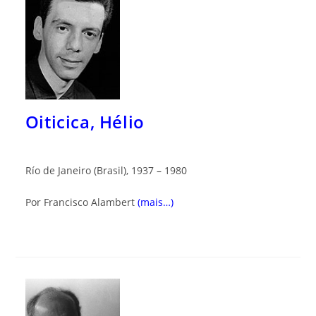
Oiticica, Hélio
Río de Janeiro (Brasil), 1937 – 1980
Por Francisco Alambert
(mais…)