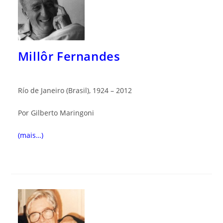
Millôr Fernandes
Río de Janeiro (Brasil), 1924 – 2012
Por Gilberto Maringoni
(mais…)