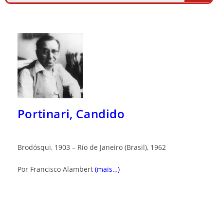
Portinari, Candido
Brodósqui, 1903 – Río de Janeiro (Brasil), 1962
Por Francisco Alambert
(mais…)