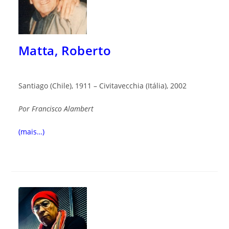
Matta, Roberto
Santiago (Chile), 1911 – Civitavecchia (Itália), 2002
Por
Francisco Alambert
(mais…)