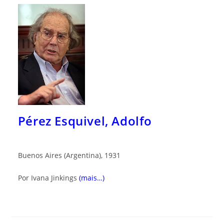
Pérez Esquivel, Adolfo
Buenos Aires (Argentina), 1931
Por Ivana Jinkings
(mais…)