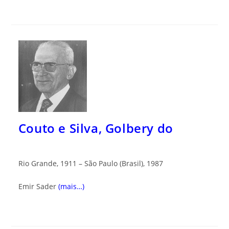
Couto e Silva, Golbery do
Rio Grande, 1911 – São Paulo (Brasil), 1987
Emir Sader
(mais…)