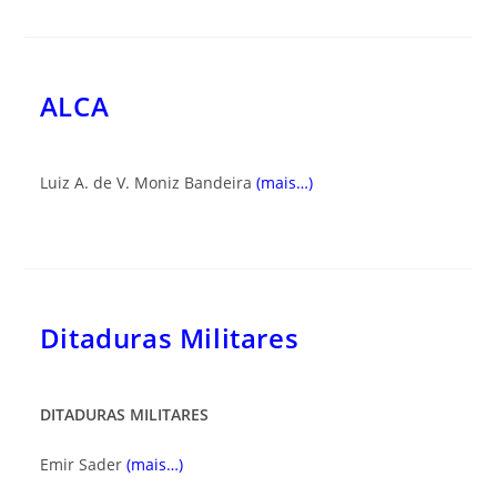
ALCA
Luiz A. de V. Moniz Bandeira
(mais…)
Ditaduras Militares
DITADURAS MILITARES
Emir Sader
(mais…)