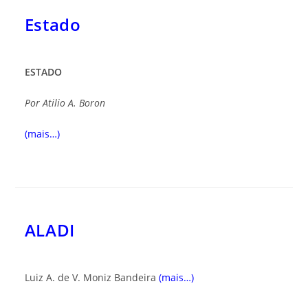
Estado
ESTADO
Por
Atilio A. Boron
(mais…)
ALADI
Luiz A. de V. Moniz Bandeira
(mais…)