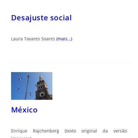
Desajuste social
Laura Tavares Soares
(mais…)
México
Enrique Rajchenberg
(texto original da versão