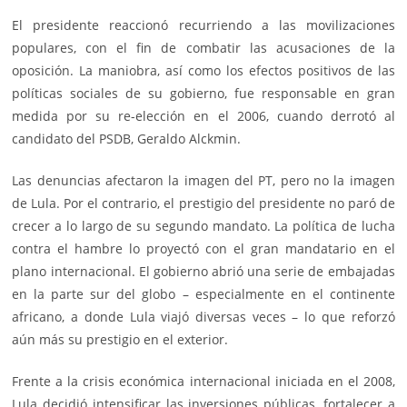
El presidente reaccionó recurriendo a las movilizaciones
populares, con el fin de combatir las acusaciones de la
oposición. La maniobra, así como los efectos positivos de las
políticas sociales de su gobierno, fue responsable en gran
medida por su re-elección en el 2006, cuando derrotó al
candidato del PSDB, Geraldo Alckmin.
Las denuncias afectaron la imagen del PT, pero no la imagen
de Lula. Por el contrario, el prestigio del presidente no paró de
crecer a lo largo de su segundo mandato. La política de lucha
contra el hambre lo proyectó con el gran mandatario en el
plano internacional. El gobierno abrió una serie de embajadas
en la parte sur del globo – especialmente en el continente
africano, a donde Lula viajó diversas veces – lo que reforzó
aún más su prestigio en el exterior.
Frente a la crisis económica internacional iniciada en el 2008,
Lula decidió intensificar las inversiones públicas, fortalecer a