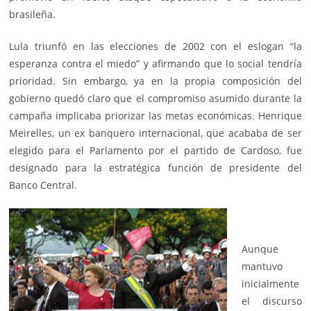
brasileña.
Lula triunfó en las elecciones de 2002 con el eslogan “la
esperanza contra el miedo” y afirmando que lo social tendría
prioridad. Sin embargo, ya en la propia composición del
gobierno quedó claro que el compromiso asumido durante la
campaña implicaba priorizar las metas económicas. Henrique
Meirelles, un ex banquero internacional, que acababa de ser
elegido para el Parlamento por el partido de Cardoso, fue
designado para la estratégica función de presidente del
Banco Central.
Aunque
mantuvo
inicialmente
el discurso