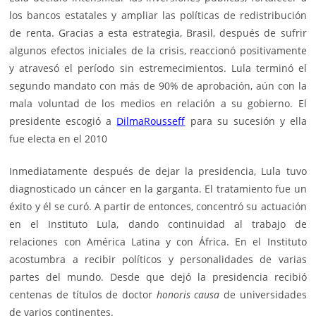
los bancos estatales y ampliar las políticas de redistribución
de renta. Gracias a esta estrategia, Brasil, después de sufrir
algunos efectos iniciales de la crisis, reaccionó positivamente
y atravesó el período sin estremecimientos. Lula terminó el
segundo mandato con más de 90% de aprobación, aún con la
mala voluntad de los medios en relación a su gobierno. El
presidente escogió a
DilmaRousseff
para su sucesión y ella
fue electa en el 2010
Inmediatamente después de dejar la presidencia, Lula tuvo
diagnosticado un cáncer en la garganta. El tratamiento fue un
éxito y él se curó. A partir de entonces, concentró su actuación
en el Instituto Lula, dando continuidad al trabajo de
relaciones con América Latina y con África. En el Instituto
acostumbra a recibir políticos y personalidades de varias
partes del mundo. Desde que dejó la presidencia recibió
centenas de títulos de doctor
honoris causa
de universidades
de varios continentes.