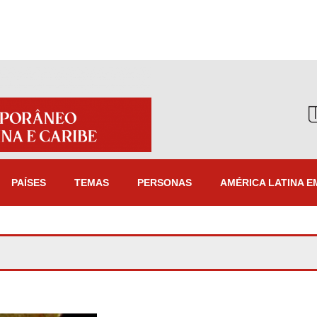
PAÍSES
TEMAS
PERSONAS
AMÉRICA LATINA E