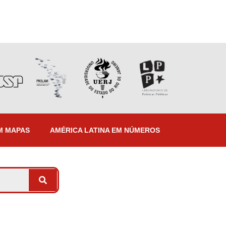
M MAPAS
AMÉRICA LATINA EM NÚMEROS