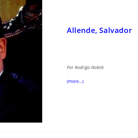
Allende, Salvador
Por
Rodrigo Nobile
(more…)