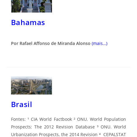
Bahamas
Por Rafael Affonso de Miranda Alonso
(mais…)
Brasil
Fontes: ¹ CIA World Factbook ² ONU. World Population
Prospects: The 2012 Revision Database ³ ONU. World
Urbanization Prospects, the 2014 Revision ⁴ CEPALSTAT