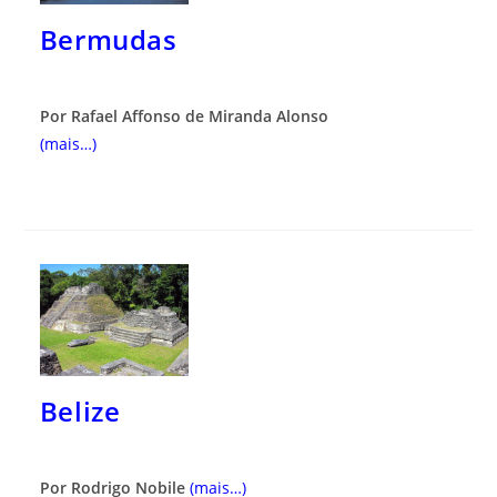
Bermudas
Por Rafael Affonso de Miranda Alonso
(mais…)
Belize
Por Rodrigo Nobile
(mais…)