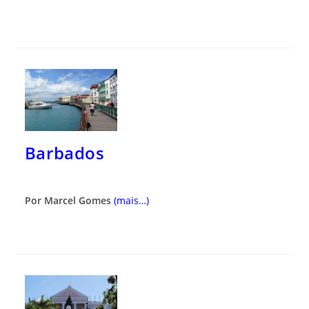
Barbados
Por Marcel Gomes
(mais…)