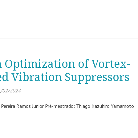
 Optimization of Vortex-
d Vibration Suppressors
/02/2024
 Pereira Ramos Junior Pré-mestrado: Thiago Kazuhiro Yamamoto