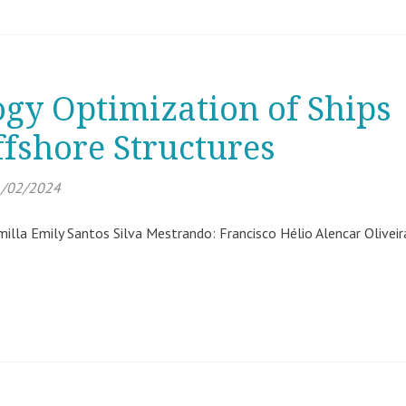
gy Optimization of Ships
fshore Structures
/02/2024
lla Emily Santos Silva Mestrando: Francisco Hélio Alencar Oliveir