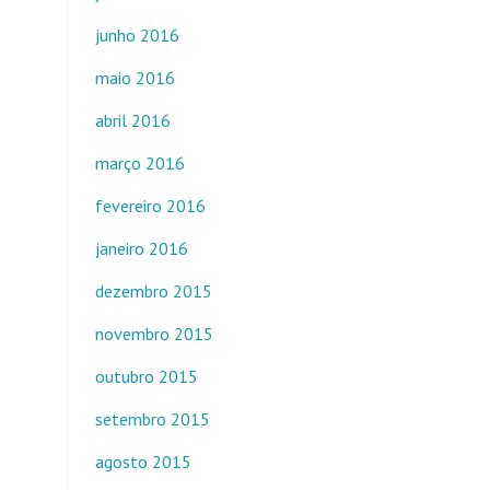
junho 2016
maio 2016
abril 2016
março 2016
fevereiro 2016
janeiro 2016
dezembro 2015
novembro 2015
outubro 2015
setembro 2015
agosto 2015