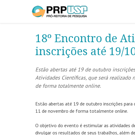
18º Encontro de Ati
inscrições até 19/1
Estão abertas até 19 de outubro inscriçõe
Atividades Científicas, que será realizado
de forma totalmente online.
Estão abertas até 19 de outubro inscrições para
11 de novembro de forma totalmente online.
O objetivo do evento é estimular as atividades 
divulgar os resultados de seus trabalhos, além 