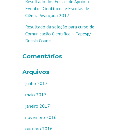
Resultado dos Editais de Apoio a
Eventos Científicos e Escolas de
Ciência Avançada 2017
Resultado da seleção para curso de
Comunicação Científica – Fapesp/
British Council
Comentários
Arquivos
junho 2017
maio 2017
janeiro 2017
novembro 2016
outubro 2016