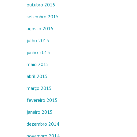
outubro 2015
setembro 2015
agosto 2015
julho 2015
junho 2015
maio 2015
abril 2015
março 2015
fevereiro 2015
janeiro 2015
dezembro 2014
novembro 2014