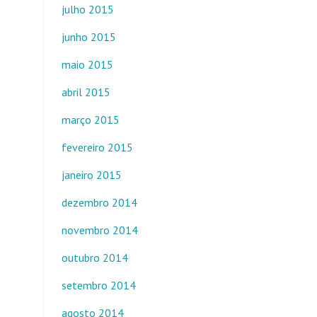
julho 2015
junho 2015
maio 2015
abril 2015
março 2015
fevereiro 2015
janeiro 2015
dezembro 2014
novembro 2014
outubro 2014
setembro 2014
agosto 2014