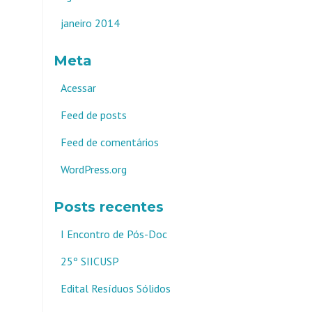
janeiro 2014
Meta
Acessar
Feed de posts
Feed de comentários
WordPress.org
Posts recentes
I Encontro de Pós-Doc
25º SIICUSP
Edital Resíduos Sólidos