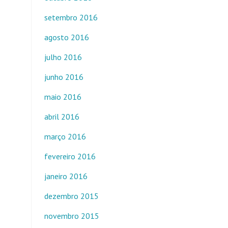
setembro 2016
agosto 2016
julho 2016
junho 2016
maio 2016
abril 2016
março 2016
fevereiro 2016
janeiro 2016
dezembro 2015
novembro 2015