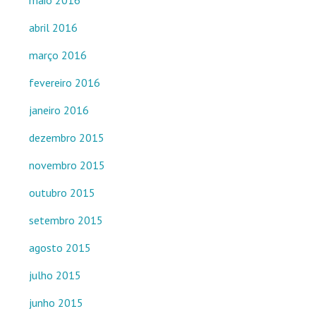
maio 2016
abril 2016
março 2016
fevereiro 2016
janeiro 2016
dezembro 2015
novembro 2015
outubro 2015
setembro 2015
agosto 2015
julho 2015
junho 2015