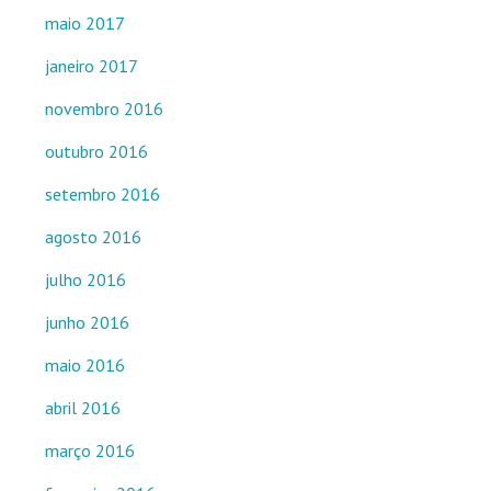
maio 2017
janeiro 2017
novembro 2016
outubro 2016
setembro 2016
agosto 2016
julho 2016
junho 2016
maio 2016
abril 2016
março 2016