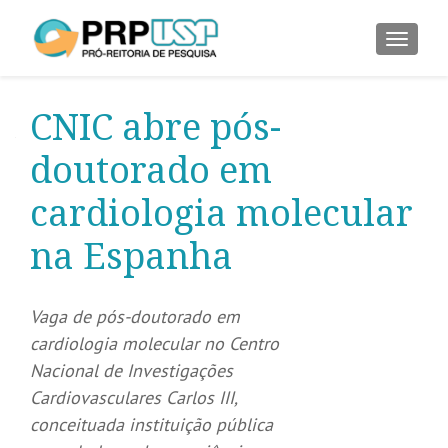
ALTER
CNIC abre pós-
doutorado em
cardiologia molecular
na Espanha
Vaga de pós-doutorado em
cardiologia molecular no Centro
Nacional de Investigações
Cardiovasculares Carlos III,
conceituada instituição pública