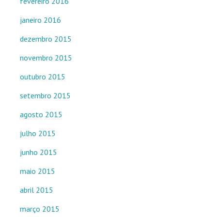
fevereiro 2016
janeiro 2016
dezembro 2015
novembro 2015
outubro 2015
setembro 2015
agosto 2015
julho 2015
junho 2015
maio 2015
abril 2015
março 2015