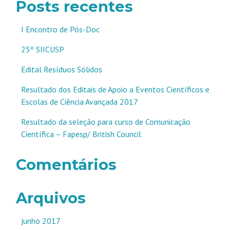
Posts recentes
I Encontro de Pós-Doc
25º SIICUSP
Edital Resíduos Sólidos
Resultado dos Editais de Apoio a Eventos Científicos e
Escolas de Ciência Avançada 2017
Resultado da seleção para curso de Comunicação
Científica – Fapesp/ British Council
Comentários
Arquivos
junho 2017