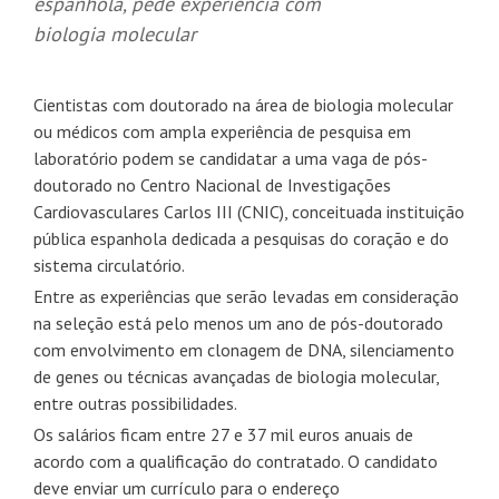
espanhola, pede experiência com
biologia molecular
Cientistas com doutorado na área de biologia molecular
ou médicos com ampla experiência de pesquisa em
laboratório podem se candidatar a uma vaga de pós-
doutorado no Centro Nacional de Investigações
Cardiovasculares Carlos III (CNIC), conceituada instituição
pública espanhola dedicada a pesquisas do coração e do
sistema circulatório.
Entre as experiências que serão levadas em consideração
na seleção está pelo menos um ano de pós-doutorado
com envolvimento em clonagem de DNA, silenciamento
de genes ou técnicas avançadas de biologia molecular,
entre outras possibilidades.
Os salários ficam entre 27 e 37 mil euros anuais de
acordo com a qualificação do contratado. O candidato
deve enviar um currículo para o endereço