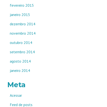
fevereiro 2015
janeiro 2015
dezembro 2014
novembro 2014
outubro 2014
setembro 2014
agosto 2014
janeiro 2014
Meta
Acessar
Feed de posts