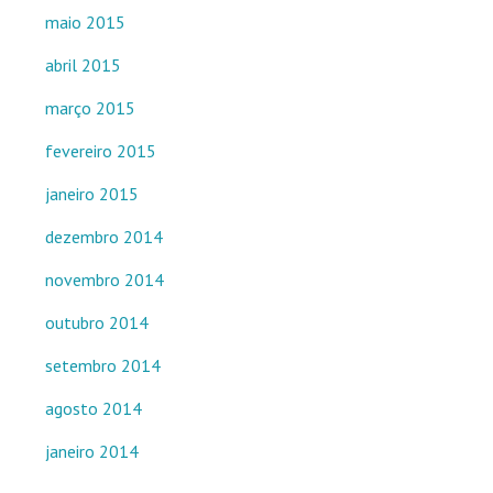
maio 2015
abril 2015
março 2015
fevereiro 2015
janeiro 2015
dezembro 2014
novembro 2014
outubro 2014
setembro 2014
agosto 2014
janeiro 2014