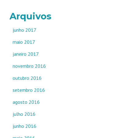
Arquivos
junho 2017
maio 2017
janeiro 2017
novembro 2016
outubro 2016
setembro 2016
agosto 2016
julho 2016
junho 2016