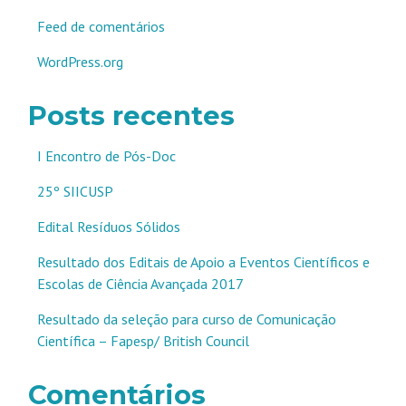
Feed de comentários
WordPress.org
Posts recentes
I Encontro de Pós-Doc
25º SIICUSP
Edital Resíduos Sólidos
Resultado dos Editais de Apoio a Eventos Científicos e
Escolas de Ciência Avançada 2017
Resultado da seleção para curso de Comunicação
Científica – Fapesp/ British Council
Comentários